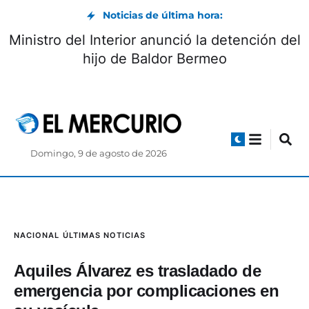
Noticias de última hora:
Ministro del Interior anunció la detención del
hijo de Baldor Bermeo
Domingo, 9 de agosto de 2026
NACIONAL
ÚLTIMAS NOTICIAS
Aquiles Álvarez es trasladado de
emergencia por complicaciones en