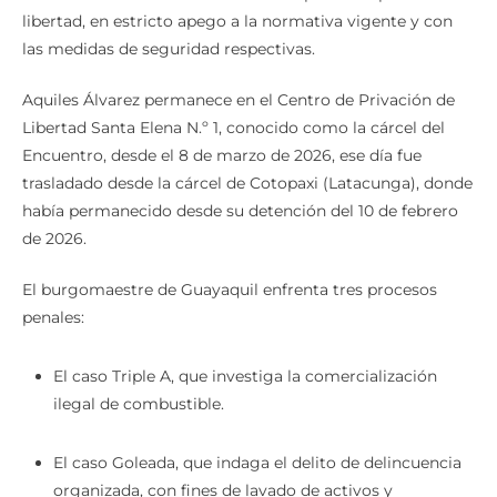
libertad, en estricto apego a la normativa vigente y con
las medidas de seguridad respectivas.
Aquiles Álvarez permanece en el Centro de Privación de
Libertad Santa Elena N.º 1, conocido como la cárcel del
Encuentro, desde el 8 de marzo de 2026, ese día fue
trasladado desde la cárcel de Cotopaxi (Latacunga), donde
había permanecido desde su detención del 10 de febrero
de 2026.
El burgomaestre de Guayaquil enfrenta tres procesos
penales:
El caso Triple A, que investiga la comercialización
ilegal de combustible.
El caso Goleada, que indaga el delito de delincuencia
organizada, con fines de lavado de activos y