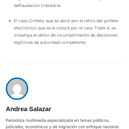
defraudación tributaria.
El caso Grillete, que se abrió por el retiro del grillete
electrónico que se le colocó por el caso Triple A, se
investiga el delito de incumplimiento de decisiones
legítimas de autoridad competente.
Andrea Salazar
Periodista multimedia especializada en temas políticos,
judiciales, económicos y de migración con enfoque nacional.