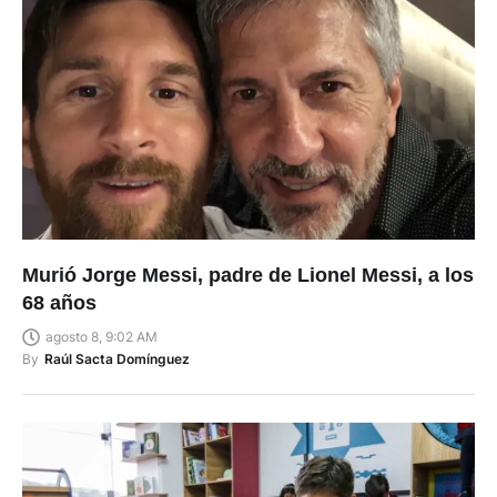
Murió Jorge Messi, padre de Lionel Messi, a los
68 años
agosto 8, 9:02 AM
By
Raúl Sacta Domínguez