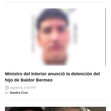
Ministro del Interior anunció la detención del
hijo de Baldor Bermeo
agosto 8, 3:40 PM
By
Sandra Cruz