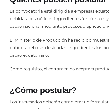
La convocatoria está dirigida a empresas ecuato
bebidas, cosméticos, ingredientes funcionales y
cacao nacional mediante procesos o aplicacion
El Ministerio de Producción ha recibido muestras 
batidos, bebidas destiladas, ingredientes funci
cacao ecuatoriano.
Como requisito, el certamen no aceptará produ
¿Cómo postular?
Los interesados deberán completar un formulari