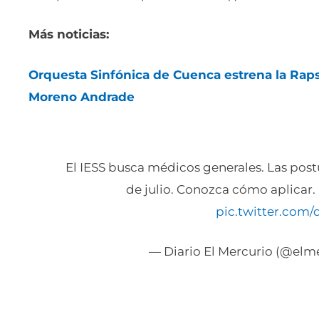
Más noticias:
Orquesta Sinfónica de Cuenca estrena la Raps
Moreno Andrade
El IESS busca médicos generales. Las postu
de julio. Conozca cómo aplicar.
pic.twitter.com/
— Diario El Mercurio (@elm