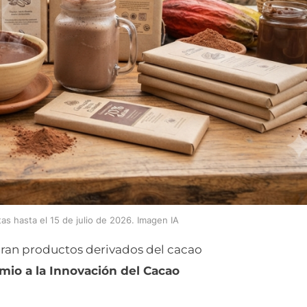
as hasta el 15 de julio de 2026. Imagen IA
ran productos derivados del cacao
mio a la Innovación del Cacao