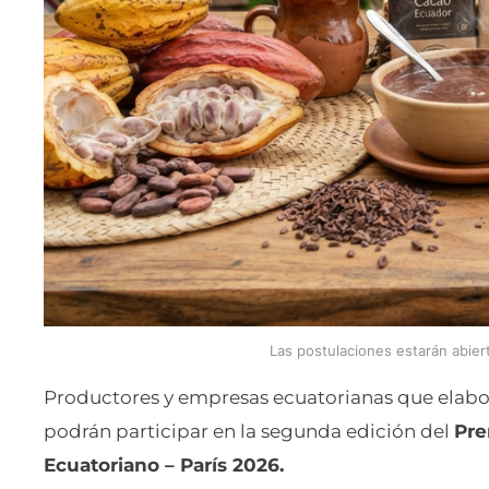
Las postulaciones estarán abiert
Productores y empresas ecuatorianas que elabo
podrán participar en la segunda edición del
Pre
Ecuatoriano – París 2026.