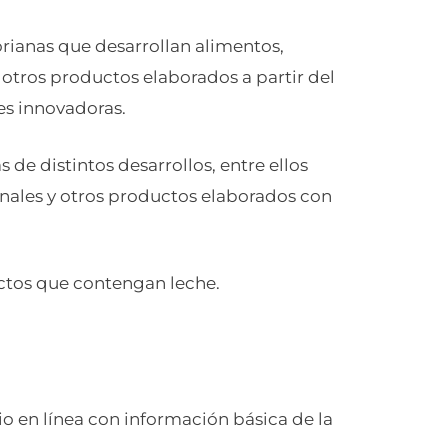
rianas que desarrollan alimentos,
 otros productos elaborados a partir del
es innovadoras.
de distintos desarrollos, entre ellos
onales y otros productos elaborados con
ctos que contengan leche.
o en línea con información básica de la