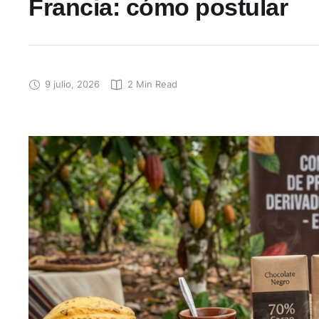
Francia: cómo postular
9 julio, 2026
2
 Min Read