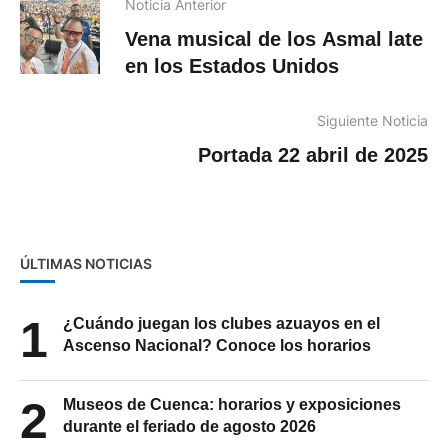
Noticia Anterior
Vena musical de los Asmal late
en los Estados Unidos
Siguiente Noticia
Portada 22 abril de 2025
ÚLTIMAS NOTICIAS
1
¿Cuándo juegan los clubes azuayos en el
Ascenso Nacional? Conoce los horarios
2
Museos de Cuenca: horarios y exposiciones
durante el feriado de agosto 2026