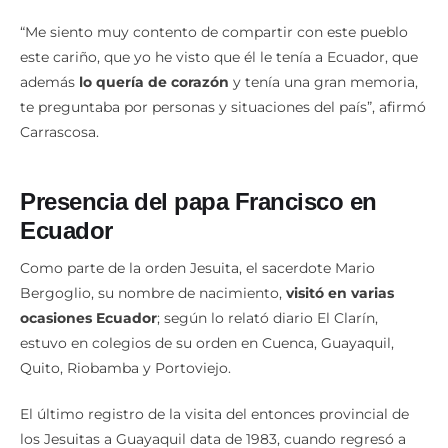
fallecido, consideró propicio recordar este hecho.
“Me siento muy contento de compartir con este pueblo
este cariño, que yo he visto que él le tenía a Ecuador, que
además
lo quería de corazón
y tenía una gran memoria,
te preguntaba por personas y situaciones del país”, afirmó
Carrascosa.
Presencia del papa Francisco en
Ecuador
Como parte de la orden Jesuita, el sacerdote Mario
Bergoglio, su nombre de nacimiento,
visitó en varias
ocasiones Ecuador
; según lo relató diario El Clarín,
estuvo en colegios de su orden en Cuenca, Guayaquil,
Quito, Riobamba y Portoviejo.
El último registro de la visita del entonces provincial de