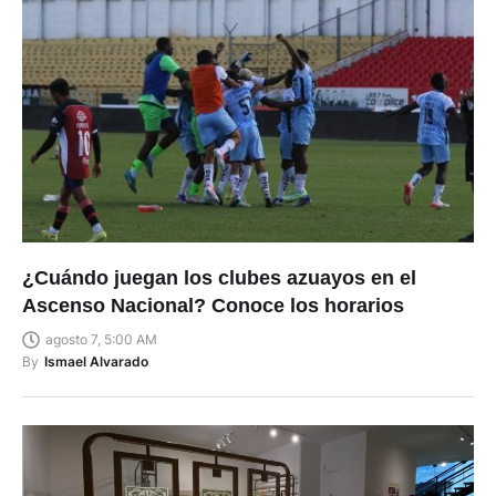
¿Cuándo juegan los clubes azuayos en el
Ascenso Nacional? Conoce los horarios
agosto 7, 5:00 AM
By
Ismael Alvarado