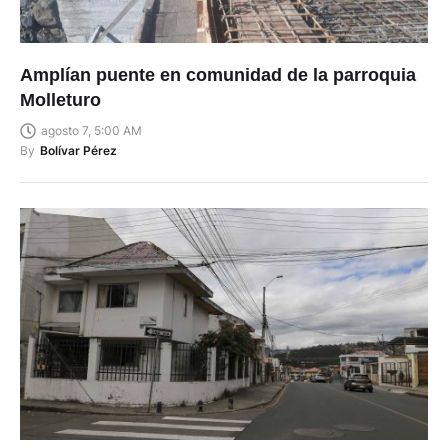
Amplían puente en comunidad de la parroquia
Molleturo
agosto 7, 5:00 AM
By
Bolívar Pérez