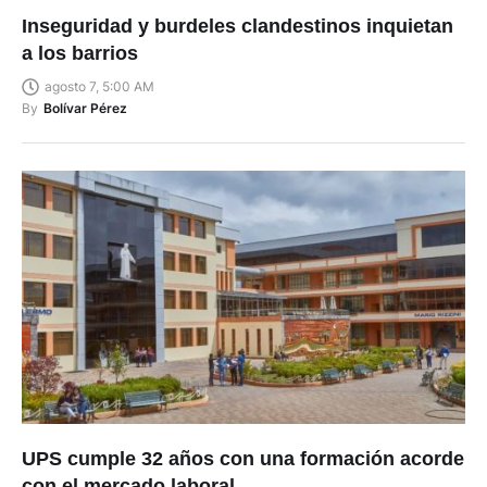
Inseguridad y burdeles clandestinos inquietan
a los barrios
agosto 7, 5:00 AM
By
Bolívar Pérez
UPS cumple 32 años con una formación acorde