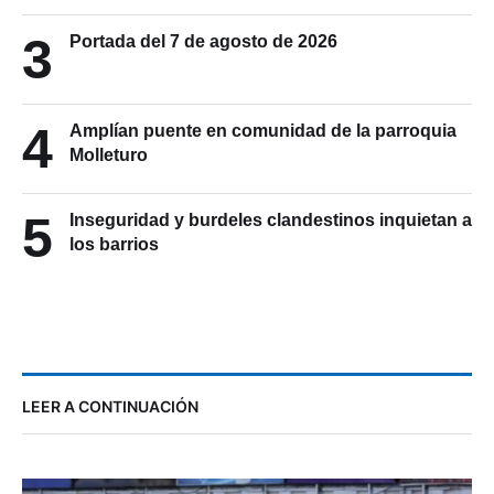
3
Portada del 7 de agosto de 2026
4
Amplían puente en comunidad de la parroquia
Molleturo
5
Inseguridad y burdeles clandestinos inquietan a
los barrios
LEER A CONTINUACIÓN