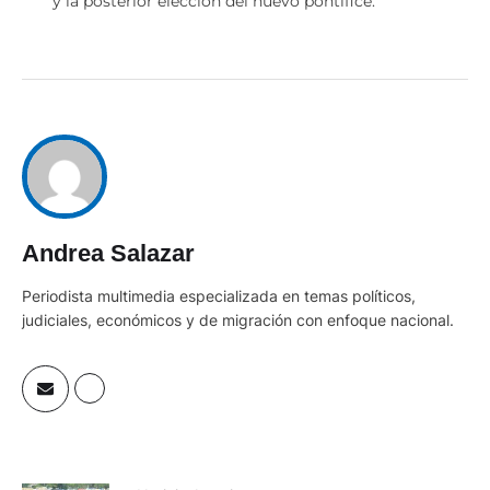
y la posterior elección del nuevo pontífice.
Andrea Salazar
Periodista multimedia especializada en temas políticos,
judiciales, económicos y de migración con enfoque nacional.