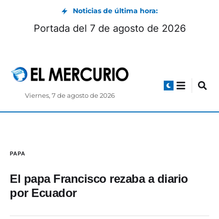
Noticias de última hora:
 horarios y exposiciones
Portada del 
riado de agosto 2026
Viernes, 7 de agosto de 2026
PAPA
El papa Francisco rezaba a diario
por Ecuador