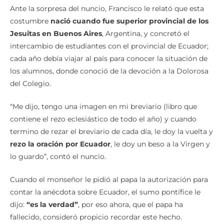
Ante la sorpresa del nuncio, Francisco le relató que esta
costumbre
nació cuando fue superior provincial de los
Jesuitas en Buenos Aires
, Argentina, y concretó el
intercambio de estudiantes con el provincial de Ecuador;
cada año debía viajar al país para conocer la situación de
los alumnos, donde conoció de la devoción a la Dolorosa
del Colegio.
“Me dijo, tengo una imagen en mi breviario (libro que
contiene el rezo eclesiástico de todo el año) y cuando
termino de rezar el breviario de cada día, le doy la vuelta y
rezo la oración por Ecuador
, le doy un beso a la Virgen y
lo guardo”, contó el nuncio.
Cuando el monseñor le pidió al papa la autorización para
contar la anécdota sobre Ecuador, el sumo pontífice le
dijo:
“es la verdad”
, por eso ahora, que el papa ha