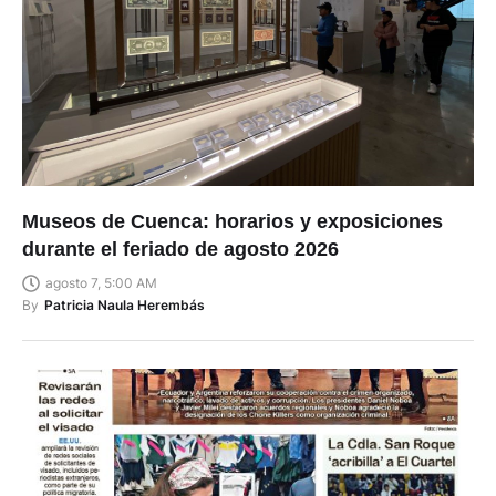
Museos de Cuenca: horarios y exposiciones
durante el feriado de agosto 2026
agosto 7, 5:00 AM
By
Patricia Naula Herembás