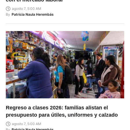
con el mercado laboral
agosto 7, 5:00 AM
By
Patricia Naula Herembás
Regreso a clases 2026: familias alistan el
presupuesto para útiles, uniformes y calzado
agosto 7, 5:00 AM