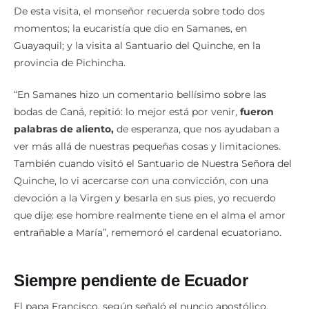
De esta visita, el monseñor recuerda sobre todo dos
momentos; la eucaristía que dio en Samanes, en
Guayaquil; y la visita al Santuario del Quinche, en la
provincia de Pichincha.
“En Samanes hizo un comentario bellísimo sobre las
bodas de Caná, repitió: lo mejor está por venir,
fueron
palabras de aliento,
de esperanza, que nos ayudaban a
ver más allá de nuestras pequeñas cosas y limitaciones.
También cuando visitó el Santuario de Nuestra Señora del
Quinche, lo vi acercarse con una convicción, con una
devoción a la Virgen y besarla en sus pies, yo recuerdo
que dije: ese hombre realmente tiene en el alma el amor
entrañable a María”, rememoró el cardenal ecuatoriano.
Siempre pendiente de Ecuador