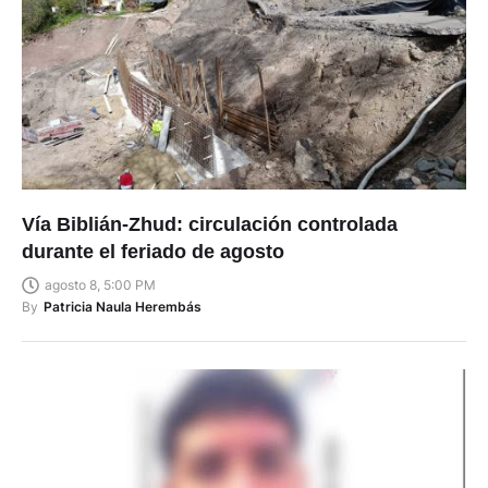
Vía Biblián-Zhud: circulación controlada
durante el feriado de agosto
agosto 8, 5:00 PM
By
Patricia Naula Herembás