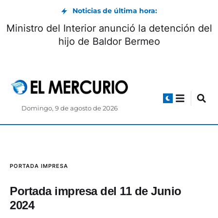
Noticias de última hora:
Ministro del Interior anunció la detención del
hijo de Baldor Bermeo
Domingo, 9 de agosto de 2026
PORTADA IMPRESA
Portada impresa del 11 de Junio
2024