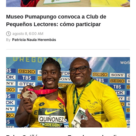
Museo Pumapungo convoca a Club de
Pequeños Lectores: cómo participar
agosto 8, 6:00 AM
By
Patricia Naula Herembás