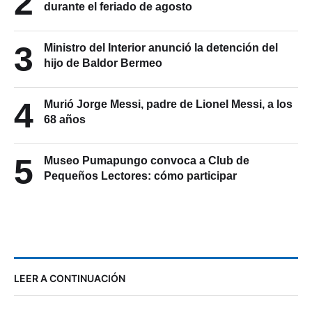
2
durante el feriado de agosto
3
Ministro del Interior anunció la detención del
hijo de Baldor Bermeo
4
Murió Jorge Messi, padre de Lionel Messi, a los
68 años
5
Museo Pumapungo convoca a Club de
Pequeños Lectores: cómo participar
LEER A CONTINUACIÓN