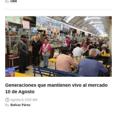
By
HRR
Generaciones que mantienen vivo al mercado
10 de Agosto
agosto 8, 5:00 AM
By
Bolívar Pérez