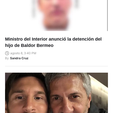
Ministro del Interior anunció la detención del
hijo de Baldor Bermeo
agosto 8, 3:40 PM
By
Sandra Cruz