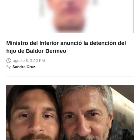
Ministro del Interior anunció la detención del
hijo de Baldor Bermeo
agosto 8, 3:40 PM
By
Sandra Cruz