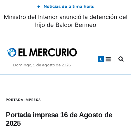
Noticias de última hora:
Ministro del Interior anunció la detención del
hijo de Baldor Bermeo
Domingo, 9 de agosto de 2026
PORTADA IMPRESA
Portada impresa 16 de Agosto de
2025