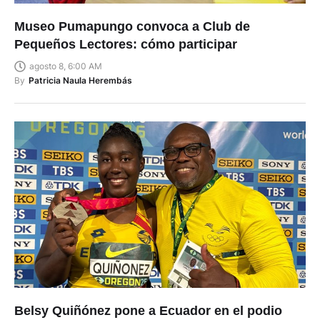
Museo Pumapungo convoca a Club de
Pequeños Lectores: cómo participar
agosto 8, 6:00 AM
By
Patricia Naula Herembás
Belsy Quiñónez pone a Ecuador en el podio