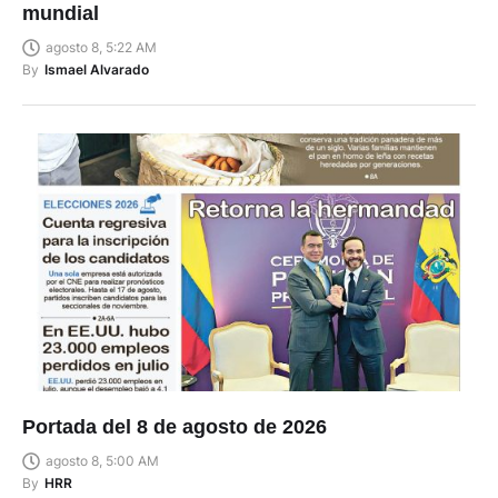
mundial
agosto 8, 5:22 AM
By
Ismael Alvarado
Portada del 8 de agosto de 2026
agosto 8, 5:00 AM
By
HRR