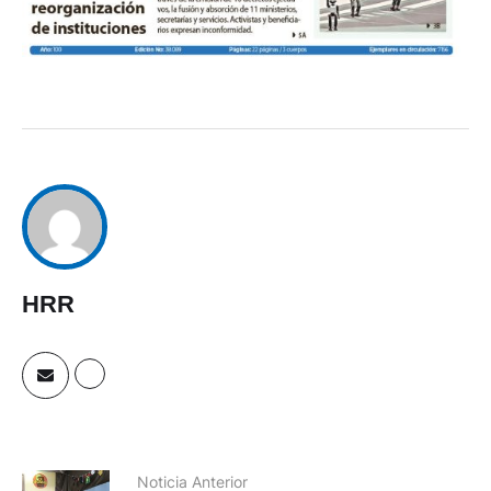
HRR
Noticia Anterior