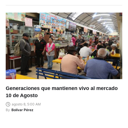
Generaciones que mantienen vivo al mercado
10 de Agosto
agosto 8, 5:00 AM
By
Bolívar Pérez