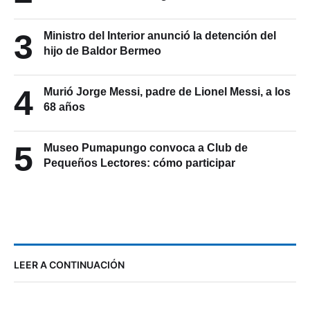
3
Ministro del Interior anunció la detención del
hijo de Baldor Bermeo
4
Murió Jorge Messi, padre de Lionel Messi, a los
68 años
5
Museo Pumapungo convoca a Club de
Pequeños Lectores: cómo participar
LEER A CONTINUACIÓN