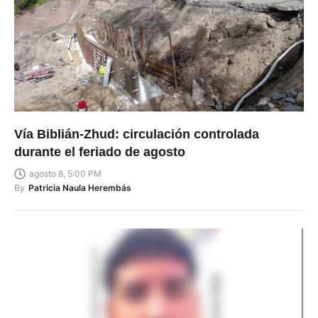
Vía Biblián-Zhud: circulación controlada
durante el feriado de agosto
agosto 8, 5:00 PM
By
Patricia Naula Herembás