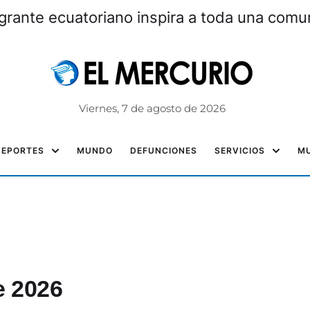
grante ecuatoriano inspira a toda una com
Viernes, 7 de agosto de 2026
DEPORTES
MUNDO
DEFUNCIONES
SERVICIOS
MU
e 2026