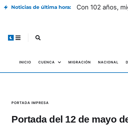
Con 102 años, mi
Noticias de última hora:
INICIO
CUENCA
MIGRACIÓN
NACIONAL
PORTADA IMPRESA
Portada del 12 de mayo d