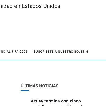
unidad en Estados Unidos
NDIAL FIFA 2026
SUSCRÍBETE A NUESTRO BOLETÍN
ÚLTIMAS NOTICIAS
Azuay termina con cinco