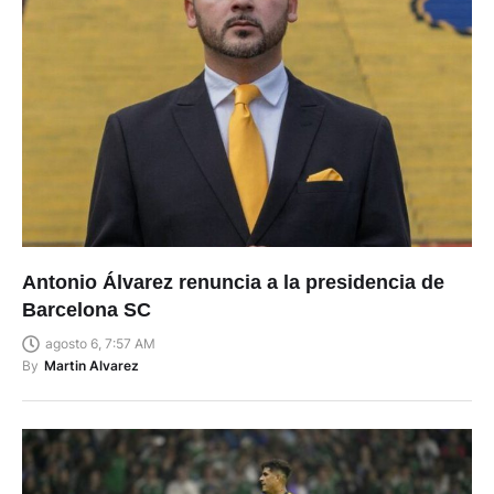
Antonio Álvarez renuncia a la presidencia de
Barcelona SC
agosto 6, 7:57 AM
By
Martin Alvarez