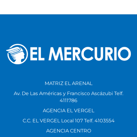
MATRIZ EL ARENAL
Av. De Las Américas y Francisco Ascázubi Telf.
4111786
AGENCIA EL VERGEL
C.C. EL VERGEL Local 107 Telf. 4103554
AGENCIA CENTRO