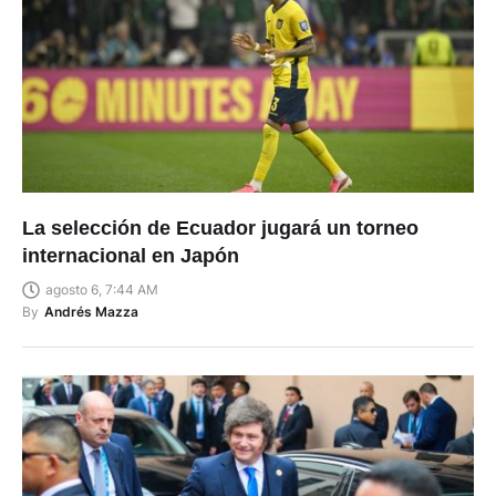
La selección de Ecuador jugará un torneo
internacional en Japón
agosto 6, 7:44 AM
By
Andrés Mazza