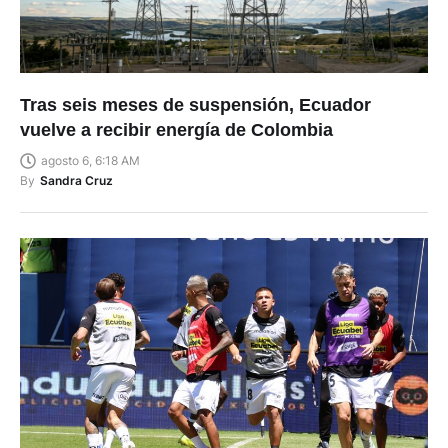
Tras seis meses de suspensión, Ecuador
vuelve a recibir energía de Colombia
agosto 6, 6:18 AM
By
Sandra Cruz