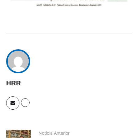
HRR
Noticia Anterior