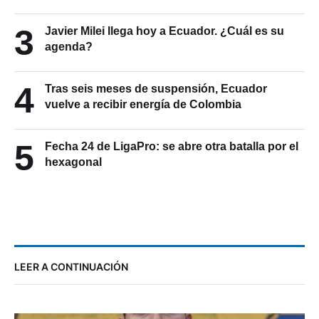
3
Javier Milei llega hoy a Ecuador. ¿Cuál es su
agenda?
4
Tras seis meses de suspensión, Ecuador
vuelve a recibir energía de Colombia
5
Fecha 24 de LigaPro: se abre otra batalla por el
hexagonal
LEER A CONTINUACIÓN