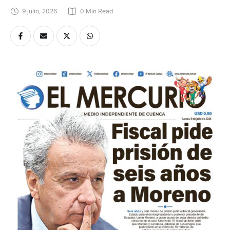
9 julio, 2026
0
 Min Read