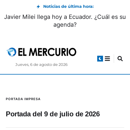
Noticias de última hora:
Javier Milei llega hoy a Ecuador. ¿Cuál es s
agenda?
Jueves, 6 de agosto de 2026
PORTADA IMPRESA
Portada del 9 de julio de 2026