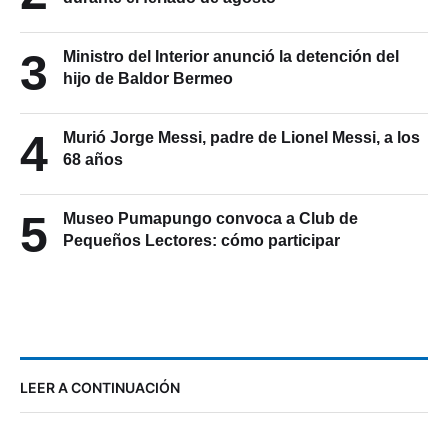
3
Ministro del Interior anunció la detención del
hijo de Baldor Bermeo
4
Murió Jorge Messi, padre de Lionel Messi, a los
68 años
5
Museo Pumapungo convoca a Club de
Pequeños Lectores: cómo participar
LEER A CONTINUACIÓN