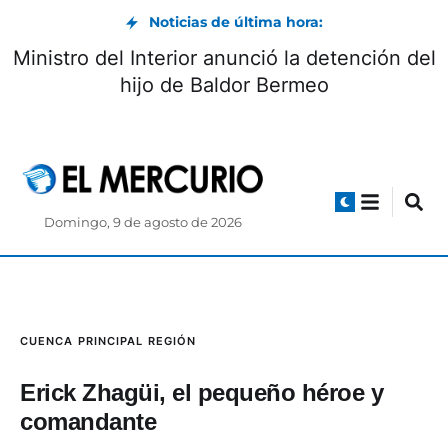
Noticias de última hora:
Ministro del Interior anunció la detención del
hijo de Baldor Bermeo
Domingo, 9 de agosto de 2026
CUENCA
PRINCIPAL
REGIÓN
Erick Zhagüi, el pequeño héroe y
comandante