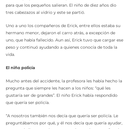
para que los pequeños salieran. El niño de diez años dio
tres cabezazos al vidrio y este se partió.
Uno a uno los compañeros de Erick, entre ellos estaba su
hermano menor, dejaron el carro atrás, a excepción de
uno, que había fallecido. Aun así, Erick tuvo que cargar ese
peso y continuó ayudando a quienes conocía de toda la
vida.
El niño policía
Mucho antes del accidente, la profesora les había hecho la
pregunta que siempre les hacen a los niños: “qué les
gustaría ser de grandes”. El niño Erick había respondido
que quería ser policía.
“A nosotros también nos decía que quería ser policía. Le
preguntábamos por qué, y él nos decía que quería ayudar,