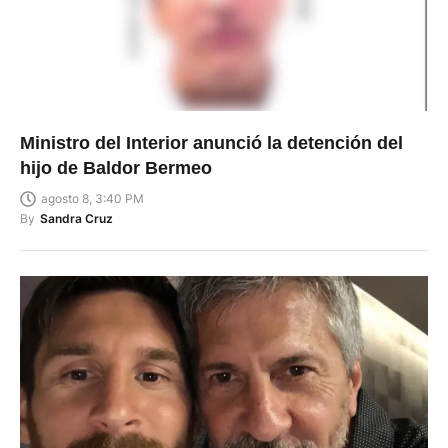
Ministro del Interior anunció la detención del
hijo de Baldor Bermeo
agosto 8, 3:40 PM
By
Sandra Cruz