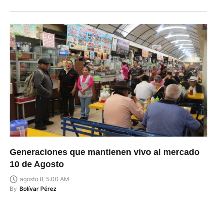
Generaciones que mantienen vivo al mercado
10 de Agosto
agosto 8, 5:00 AM
By
Bolívar Pérez