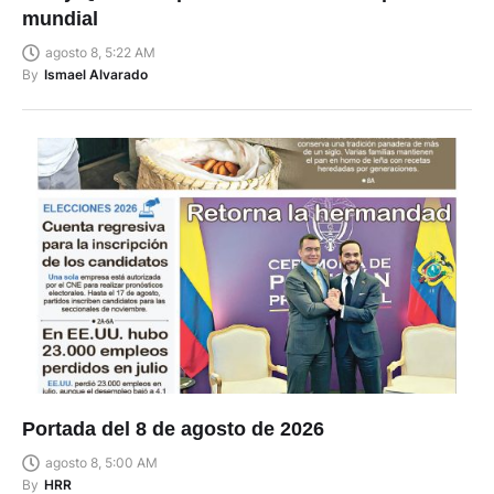
mundial
agosto 8, 5:22 AM
By
Ismael Alvarado
Portada del 8 de agosto de 2026
agosto 8, 5:00 AM
By
HRR