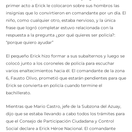
primer acto a Erick le colocaron sobre sus hombros las
insignias que lo convirtieron en comandante por un día. El
niño, como cualquier otro, estaba nervioso, y la única
frase que logró completar estuvo relacionada con la
respuesta a la pregunta ¿por qué quieres ser policía?:
“porque quiero ayudar”
El pequeño Erick hizo formar a sus subalternos y luego se
colocó junto a los coroneles de policía para escuchar
varios enaltecimientos hacia él. El comandante de la zona
6, Fausto Olivo, prometió que estarán pendientes para que
Erick se convierta en policía cuando termine el
bachillerato.
Mientras que Mario Castro, jefe de la Subzona del Azuay,
dijo que se estaba llevando a cabo todos los trámites para
que el Consejo de Participación Ciudadana y Control
Social declare a Erick Héroe Nacional. El comandante