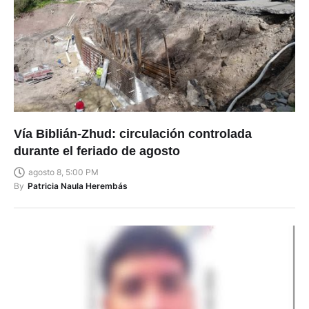
Vía Biblián-Zhud: circulación controlada
durante el feriado de agosto
agosto 8, 5:00 PM
By
Patricia Naula Herembás