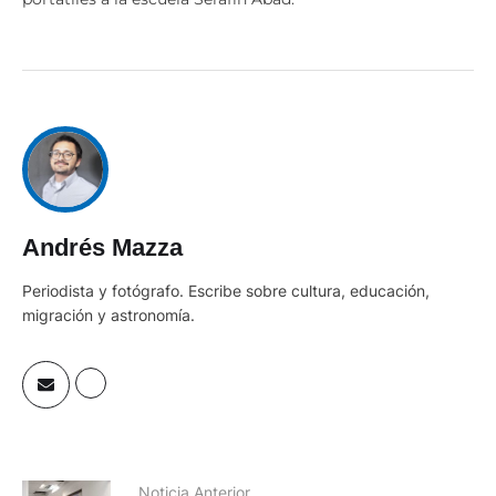
Andrés Mazza
Periodista y fotógrafo. Escribe sobre cultura, educación,
migración y astronomía.
Noticia Anterior