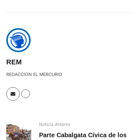
REM
REDACCION EL MERCURIO
Noticia Anterior
Parte Cabalgata Cívica de los