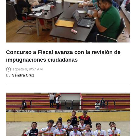
Concurso a Fiscal avanza con la revisión de
impugnaciones ciudadanas
agosto 9, 9:57 AM
By
Sandra Cruz