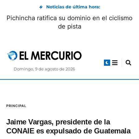
Noticias de última hora:
Pichincha ratifica su dominio en el ciclismo
de pista
Domingo, 9 de agosto de 2026
PRINCIPAL
Jaime Vargas, presidente de la
CONAIE es expulsado de Guatemala