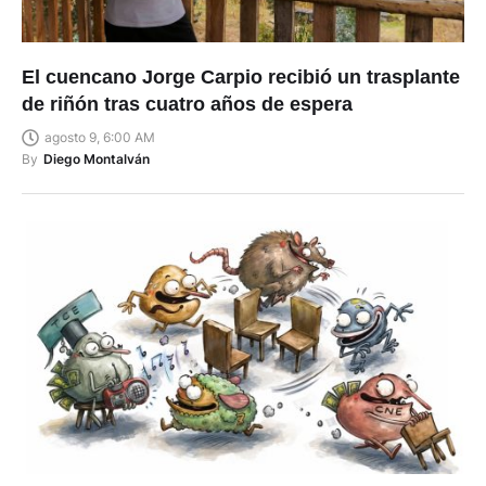
El cuencano Jorge Carpio recibió un trasplante
de riñón tras cuatro años de espera
agosto 9, 6:00 AM
By
Diego Montalván