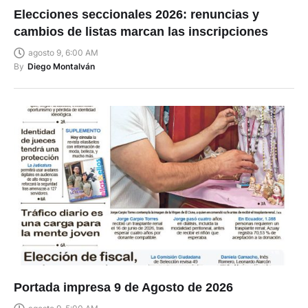
Elecciones seccionales 2026: renuncias y
cambios de listas marcan las inscripciones
agosto 9, 6:00 AM
By
Diego Montalván
Portada impresa 9 de Agosto de 2026