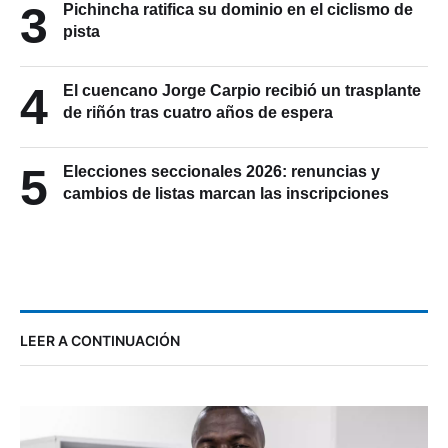
3
Pichincha ratifica su dominio en el ciclismo de
pista
4
El cuencano Jorge Carpio recibió un trasplante
de riñón tras cuatro años de espera
5
Elecciones seccionales 2026: renuncias y
cambios de listas marcan las inscripciones
LEER A CONTINUACIÓN