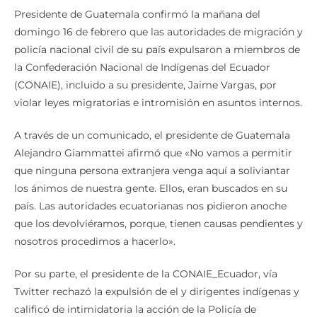
Presidente de Guatemala confirmó la mañana del
domingo 16 de febrero que las autoridades de migración y
policía nacional civil de su país expulsaron a miembros de
la Confederación Nacional de Indígenas del Ecuador
(CONAIE), incluido a su presidente, Jaime Vargas, por
violar leyes migratorias e intromisión en asuntos internos.
A través de un comunicado, el presidente de Guatemala
Alejandro Giammattei afirmó que «No vamos a permitir
que ninguna persona extranjera venga aquí a soliviantar
los ánimos de nuestra gente. Ellos, eran buscados en su
país. Las autoridades ecuatorianas nos pidieron anoche
que los devolviéramos, porque, tienen causas pendientes y
nosotros procedimos a hacerlo».
Por su parte, el presidente de la CONAIE_Ecuador, vía
Twitter rechazó la expulsión de el y dirigentes indígenas y
calificó de intimidatoria la acción de la Policía de