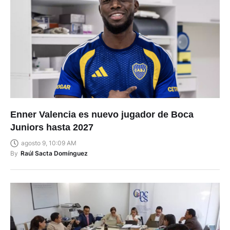
Enner Valencia es nuevo jugador de Boca
Juniors hasta 2027
agosto 9, 10:09 AM
By
Raúl Sacta Domínguez