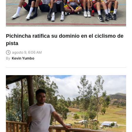
Pichincha ratifica su dominio en el ciclismo de
pista
agosto 9, 6:06 AM
By
Kevin Yumbo