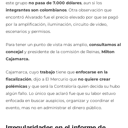
integrantes son colombianos
. Otra observación que
encontró Alvarado fue el precio elevado por que se pagó
por la amplificación, iluminación, circuito de video,
escenarios y permisos.
Para tener un punto de vista más amplio,
consultamos al
concejal
y presidente de la comisión de Reinas,
Milton
Cajamarca.
Cajamarca, cuyo
trabajo
tiene que
enfocarse en la
fiscalización
, dijo a El Mercurio que
no quiere crear
polémicas
y que será la Contraloría quien decida su hubo
algún fallo. Lo único que aclaró fue que su labor estuvo
enfocada en buscar auspicios, organizar y coordinar el
evento, mas no en administrar el dinero público.
Irregularidades en el informe de