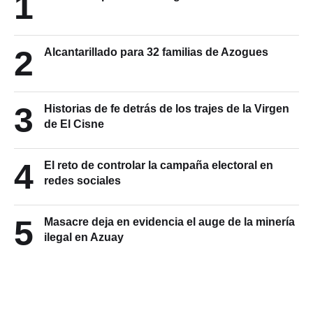
2
Alcantarillado para 32 familias de Azogues
3
Historias de fe detrás de los trajes de la Virgen
de El Cisne
4
El reto de controlar la campaña electoral en
redes sociales
5
Masacre deja en evidencia el auge de la minería
ilegal en Azuay