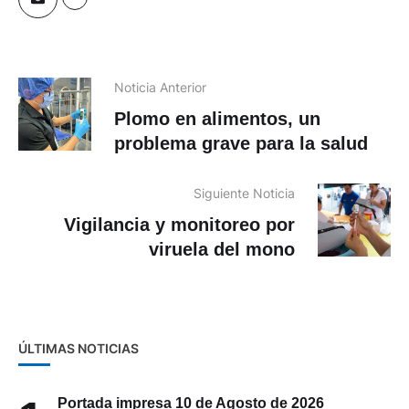
Noticia Anterior
Plomo en alimentos, un
problema grave para la salud
Siguiente Noticia
Vigilancia y monitoreo por
viruela del mono
ÚLTIMAS NOTICIAS
1
Portada impresa 10 de Agosto de 2026