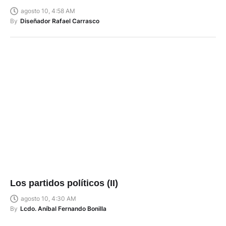
By
Diseñador Rafael Carrasco
Los partidos políticos (II)
agosto 10, 4:30 AM
By
Lcdo. Aníbal Fernando Bonilla