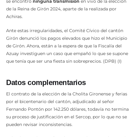
de la Reina de Girón 2024, aparte de la realizada por
Achiras.
Ante estas irregularidades, el Comité Cívico del cantón
Girón denunció los pagos elevados que hizo el Municipio
de Girón. Ahora, están a la espera de que la Fiscalía del
Azuay investiguen un caso que empañó lo que se supone
que tenía que ser una fiesta sin sobreprecios. (DPB) (I)
Datos complementarios
El contrato de la elección de la Cholita Gironense y ferias
por el bicentenario del cantón, adjudicado al señor
Fernando Pontón por 142.250 dólares, todavía no termina
su proceso de justificación en el Sercop, por lo que no se
pueden revisar inconsistencias.
Orlando Pontón Mendieta, hermano de Fernando Pontón