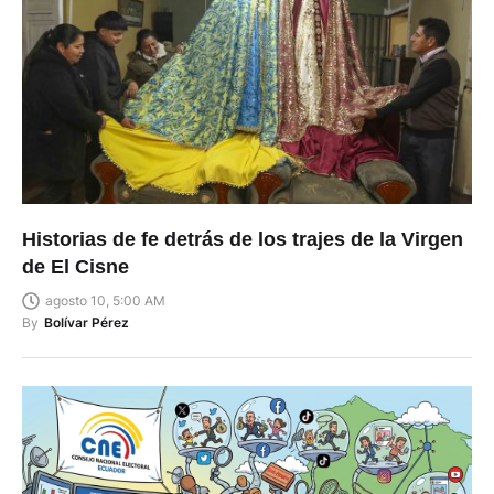
Historias de fe detrás de los trajes de la Virgen
de El Cisne
agosto 10, 5:00 AM
By
Bolívar Pérez