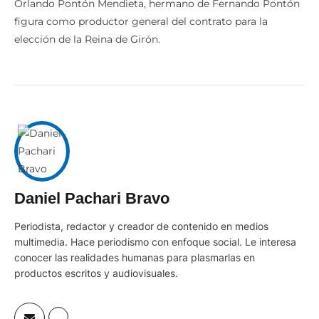
figura como productor general del contrato para la
elección de la Reina de Girón.
Daniel Pachari Bravo
Periodista, redactor y creador de contenido en medios
multimedia. Hace periodismo con enfoque social. Le interesa
conocer las realidades humanas para plasmarlas en
productos escritos y audiovisuales.