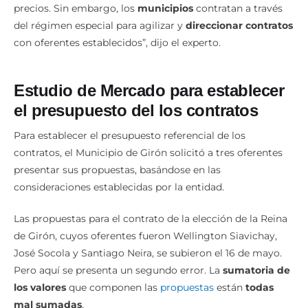
del régimen especial para agilizar y
direccionar contratos
con oferentes establecidos”, dijo el experto.
Estudio de Mercado para establecer
el presupuesto del los contratos
Para establecer el presupuesto referencial de los
contratos, el Municipio de Girón solicitó a tres oferentes
presentar sus propuestas, basándose en las
consideraciones establecidas por la entidad.
Las propuestas para el contrato de la elección de la Reina
de Girón, cuyos oferentes fueron Wellington Siavichay,
José Socola y Santiago Neira, se subieron el 16 de mayo.
Pero aquí se presenta un segundo error. La
sumatoria de
los valores
que componen las
propuestas
están
todas
mal sumadas
.