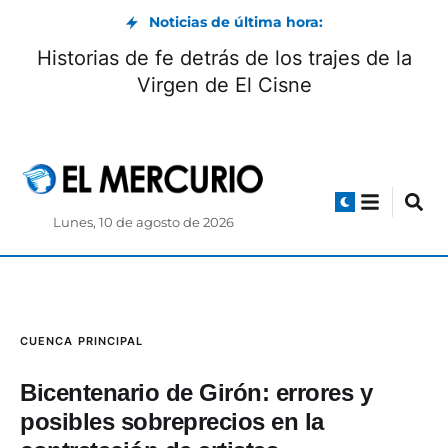
Noticias de última hora:
Alcantarillado para 32 familias de Azogues
Lunes, 10 de agosto de 2026
CUENCA
PRINCIPAL
Bicentenario de Girón: errores y
posibles sobreprecios en la
contratación de artistas