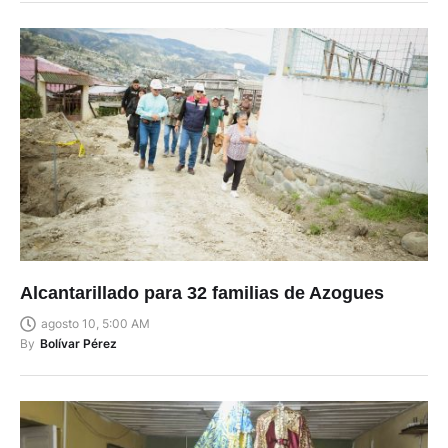
Alcantarillado para 32 familias de Azogues
agosto 10, 5:00 AM
By
Bolívar Pérez