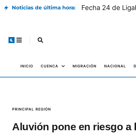
Fecha 24 de LigaP
Noticias de última hora:
INICIO
CUENCA
MIGRACIÓN
NACIONAL
PRINCIPAL
REGIÓN
Aluvión pone en riesgo a 