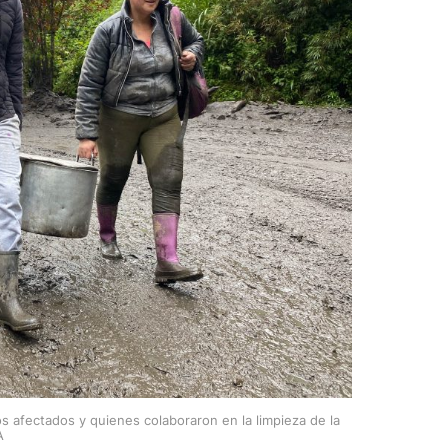
s afectados y quienes colaboraron en la limpieza de la
A