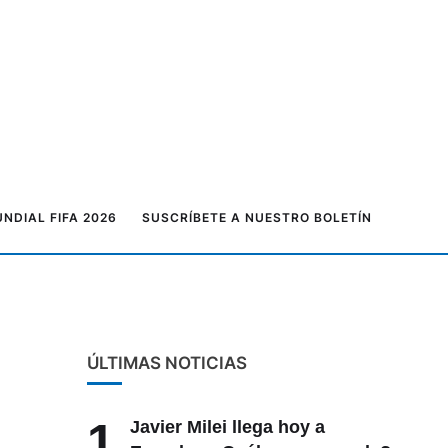
NDIAL FIFA 2026
SUSCRÍBETE A NUESTRO BOLETÍN
ÚLTIMAS NOTICIAS
1
Javier Milei llega hoy a