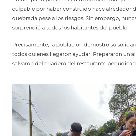
culpable por haber construido hace alrededor de
quebrada pese a los riesgos. Sin embargo, nunc
sorprendió a todos los habitantes del pueblo.
Precisamente, la población demostró su solidari
todos quienes llegaron ayudar. Prepararon un a
salvaron del criadero del restaurante perjudicad