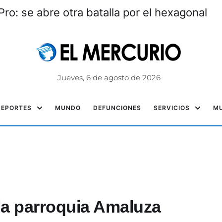
ro: se abre otra batalla por el hexagonal
Jueves, 6 de agosto de 2026
DEPORTES
MUNDO
DEFUNCIONES
SERVICIOS
MU
la parroquia Amaluza