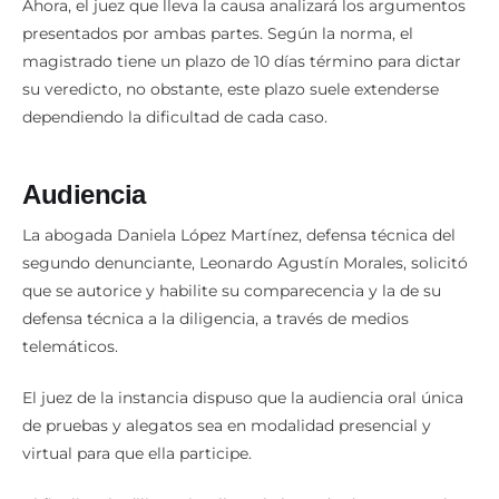
Ahora, el juez que lleva la causa analizará los argumentos
presentados por ambas partes. Según la norma, el
magistrado tiene un plazo de 10 días término para dictar
su veredicto, no obstante, este plazo suele extenderse
dependiendo la dificultad de cada caso.
Audiencia
La abogada Daniela López Martínez, defensa técnica del
segundo denunciante, Leonardo Agustín Morales, solicitó
que se autorice y habilite su comparecencia y la de su
defensa técnica a la diligencia, a través de medios
telemáticos.
El juez de la instancia dispuso que la audiencia oral única
de pruebas y alegatos sea en modalidad presencial y
virtual para que ella participe.