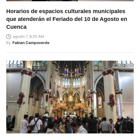
Horarios de espacios culturales municipales
que atenderán el Feriado del 10 de Agosto en
Cuenca
agosto 7, 8:20 AM
By
Fabian Campoverde