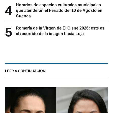
Horarios de espacios culturales municipales
4
que atenderán el Feriado del 10 de Agosto en
Cuenca
5
Romería de la Virgen de El Cisne 2026: este es
el recorrido de la imagen hacia Loja
LEER A CONTINUACIÓN