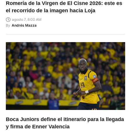
Romería de la Virgen de El Cisne 2026: este es
el recorrido de la imagen hacia Loja
agosto 7, 8:00 AM
By
Andrés Mazza
Boca Juniors define el itinerario para la llegada
y firma de Enner Valencia