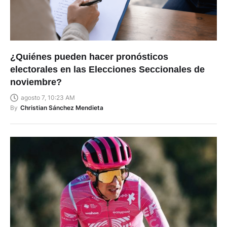
¿Quiénes pueden hacer pronósticos
electorales en las Elecciones Seccionales de
noviembre?
agosto 7, 10:23 AM
By
Christian Sánchez Mendieta