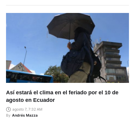
Así estará el clima en el feriado por el 10 de
agosto en Ecuador
agosto 7, 7:32 AM
By
Andrés Mazza