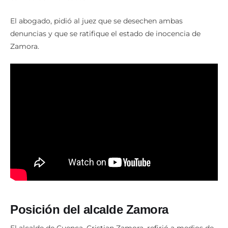
El abogado, pidió al juez que se desechen ambas
denuncias y que se ratifique el estado de inocencia de
Zamora.
Posición del alcalde Zamora