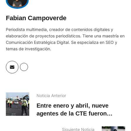
Fabian Campoverde
Periodista multimedia, creador de contenidos digitales y
elaboración de proyectos periodísticos. Tiene una maestría en
Comunicación Estratégica Digital. Se especializa en SEO y
temas de investigación.
Noticia Anterior
Entre enero y abril, nueve
agentes de la CTE fueron
dados de baja en Ecuador
Siguiente Noticia