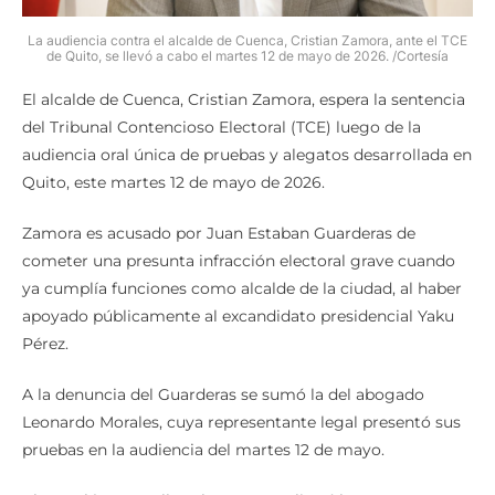
La audiencia contra el alcalde de Cuenca, Cristian Zamora, ante el TCE
de Quito, se llevó a cabo el martes 12 de mayo de 2026. /Cortesía
El alcalde de Cuenca, Cristian Zamora, espera la sentencia
del Tribunal Contencioso Electoral (TCE) luego de la
audiencia oral única de pruebas y alegatos desarrollada en
Quito, este martes 12 de mayo de 2026.
Zamora es acusado por Juan Estaban Guarderas de
cometer una presunta infracción electoral grave cuando
ya cumplía funciones como alcalde de la ciudad, al haber
apoyado públicamente al excandidato presidencial Yaku
Pérez.
A la denuncia del Guarderas se sumó la del abogado
Leonardo Morales, cuya representante legal presentó sus
pruebas en la audiencia del martes 12 de mayo.