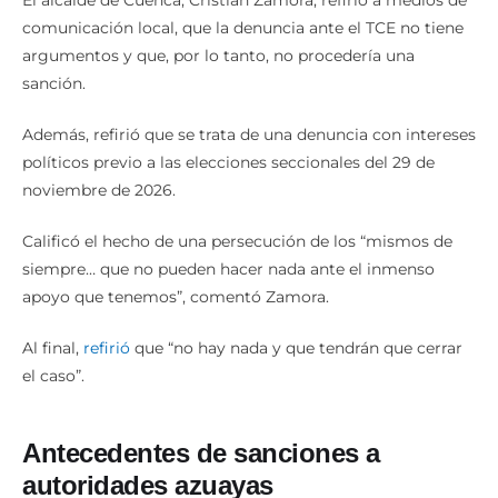
El alcalde de Cuenca, Cristian Zamora, refirió a medios de
comunicación local, que la denuncia ante el TCE no tiene
argumentos y que, por lo tanto, no procedería una
sanción.
Además, refirió que se trata de una denuncia con intereses
políticos previo a las elecciones seccionales del 29 de
noviembre de 2026.
Calificó el hecho de una persecución de los “mismos de
siempre… que no pueden hacer nada ante el inmenso
apoyo que tenemos”, comentó Zamora.
Al final,
refirió
que “no hay nada y que tendrán que cerrar
el caso”.
Antecedentes de sanciones a
autoridades azuayas