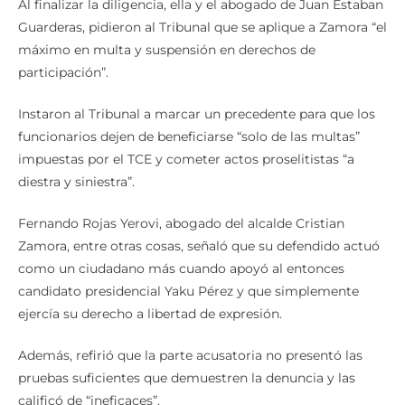
Al finalizar la diligencia, ella y el abogado de Juan Estaban
Guarderas, pidieron al Tribunal que se aplique a Zamora “el
máximo en multa y suspensión en derechos de
participación”.
Instaron al Tribunal a marcar un precedente para que los
funcionarios dejen de beneficiarse “solo de las multas”
impuestas por el TCE y cometer actos proselitistas “a
diestra y siniestra”.
Fernando Rojas Yerovi, abogado del alcalde Cristian
Zamora, entre otras cosas, señaló que su defendido actuó
como un ciudadano más cuando apoyó al entonces
candidato presidencial Yaku Pérez y que simplemente
ejercía su derecho a libertad de expresión.
Además, refirió que la parte acusatoria no presentó las
pruebas suficientes que demuestren la denuncia y las
calificó de “ineficaces”.