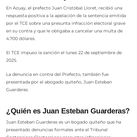
En Azuay, el prefecto Juan Cristóbal Lloret, recibió una
respuesta positiva a la apelación de la sentencia emitida
por el TCE sobre una presunta infracción electoral grave
en su contra y que le obligaba a cancelar una multa de
4.700 dólares.
El TCE impuso la sanción el lunes 22 de septiembre de
2025.
La denuncia en contra del Prefecto, también fue
presentada por el abogado quiteño, Juan Esteban
Guarderas.
¿Quién es Juan Esteban Guarderas?
Juan Esteban Guarderas es un bogado quiteño que ha
presentado denuncias formales ante el Tribunal