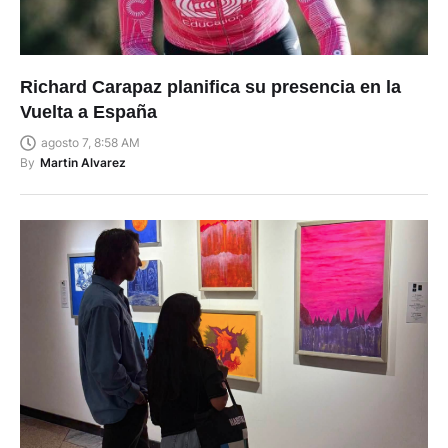
Richard Carapaz planifica su presencia en la
Vuelta a España
agosto 7, 8:58 AM
By
Martin Alvarez