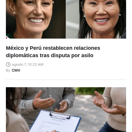
México y Perú restablecen relaciones
diplomáticas tras disputa por asilo
agosto 7, 10:23 AM
By
CMV