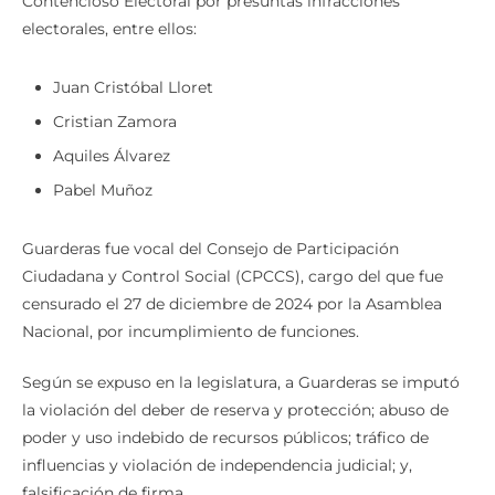
Contencioso Electoral por presuntas infracciones
electorales, entre ellos:
Juan Cristóbal Lloret
Cristian Zamora
Aquiles Álvarez
Pabel Muñoz
Guarderas fue vocal del Consejo de Participación
Ciudadana y Control Social (CPCCS), cargo del que fue
censurado el 27 de diciembre de 2024 por la Asamblea
Nacional, por incumplimiento de funciones.
Según se expuso en la legislatura, a Guarderas se imputó
la violación del deber de reserva y protección; abuso de
poder y uso indebido de recursos públicos; tráfico de
influencias y violación de independencia judicial; y,
falsificación de firma.