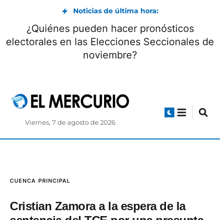
Noticias de última hora:
¿Quiénes pueden hacer pronósticos
electorales en las Elecciones Seccionales de
noviembre?
Viernes, 7 de agosto de 2026
CUENCA
PRINCIPAL
Cristian Zamora a la espera de la