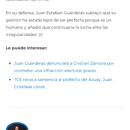
En su defensa, Juan Esteban Guarderas subrayó que su
gestión ha estado lejos de ser perfecta porque es un
humano y añadió que continuaría la lucha ante las
irregularidades. (I)
Le puede interesar:
Juan Guarderas denunciará a Cristian Zamora por
«cometer una infracción electoral grave»
TCE revoca sentencia al prefecto del Azuay, Juan
Cristóbal Lloret