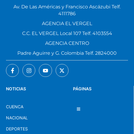
Av. De Las Américas y Francisco Ascázubi Telf.
4111786
AGENCIA EL VERGEL
C.C. EL VERGEL Local 107 Telf. 4103554
AGENCIA CENTRO
Padre Aguirre y G. Colombia Telf. 2824000
NOTICIAS
PÁGINAS
CUENCA
NACIONAL
DEPORTES