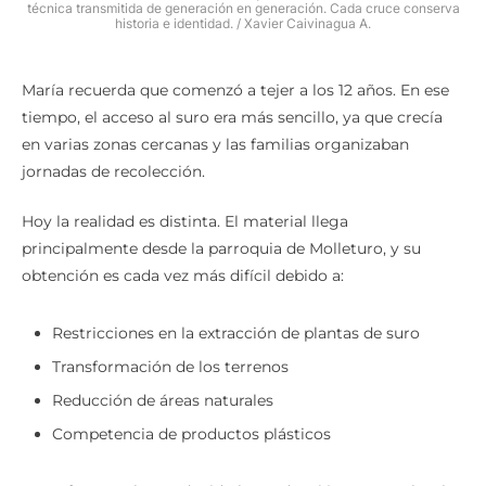
técnica transmitida de generación en generación. Cada cruce conserva
historia e identidad. / Xavier Caivinagua A.
María recuerda que comenzó a tejer a los 12 años. En ese
tiempo, el acceso al suro era más sencillo, ya que crecía
en varias zonas cercanas y las familias organizaban
jornadas de recolección.
Hoy la realidad es distinta. El material llega
principalmente desde la parroquia de Molleturo, y su
obtención es cada vez más difícil debido a:
Restricciones en la extracción de plantas de suro
Transformación de los terrenos
Reducción de áreas naturales
Competencia de productos plásticos