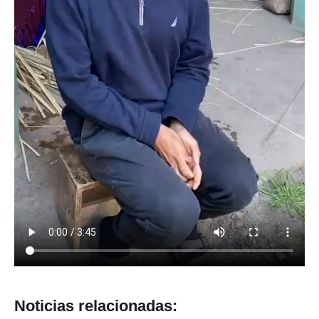
Noticias relacionadas: