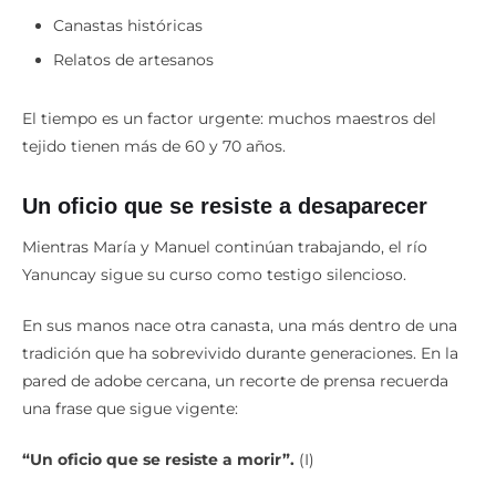
Canastas históricas
Relatos de artesanos
El tiempo es un factor urgente: muchos maestros del
tejido tienen más de 60 y 70 años.
Un oficio que se resiste a desaparecer
Mientras María y Manuel continúan trabajando, el río
Yanuncay sigue su curso como testigo silencioso.
En sus manos nace otra canasta, una más dentro de una
tradición que ha sobrevivido durante generaciones. En la
pared de adobe cercana, un recorte de prensa recuerda
una frase que sigue vigente:
“Un oficio que se resiste a morir”.
(I)