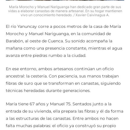
María Morocho y Manuel Nariguanga han dedicado gran parte de sus
vidas a elaborar canastas de manera artesanal. En su hogar mantienen
vivo un conocimiento heredado. / Xavier Caivinagua A.
El río Yanuncay corre a pocos metros de la casa de María
Morocho y Manuel Nariguanga, en la comunidad de
Barabón, al oeste de Cuenca. Su sonido acompaña la
mañana como una presencia constante, mientras el agua
avanza entre piedras rumbo a la ciudad.
En ese entorno, ambos artesanos continúan un oficio
ancestral: la cestería. Con paciencia, sus manos trabajan
fibras de suro que se transforman en canastas, siguiendo
técnicas heredadas durante generaciones.
María tiene 67 años y Manuel 75. Sentados junto a la
entrada de su vivienda, ella prepara las fibras y él da forma
a las estructuras de las canastas. Entre ambos no hacen
falta muchas palabras: el oficio ya construyó su propio