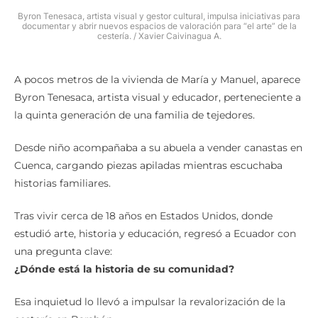
Byron Tenesaca, artista visual y gestor cultural, impulsa iniciativas para
documentar y abrir nuevos espacios de valoración para “el arte” de la
cestería. / Xavier Caivinagua A.
A pocos metros de la vivienda de María y Manuel, aparece
Byron Tenesaca, artista visual y educador, perteneciente a
la quinta generación de una familia de tejedores.
Desde niño acompañaba a su abuela a vender canastas en
Cuenca, cargando piezas apiladas mientras escuchaba
historias familiares.
Tras vivir cerca de 18 años en Estados Unidos, donde
estudió arte, historia y educación, regresó a Ecuador con
una pregunta clave:
¿Dónde está la historia de su comunidad?
Esa inquietud lo llevó a impulsar la revalorización de la