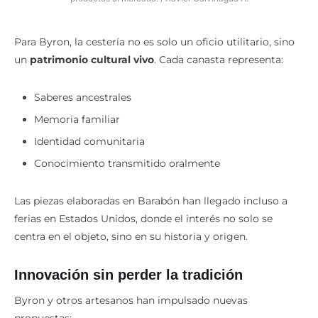
Para Byron, la cestería no es solo un oficio utilitario, sino
un
patrimonio cultural vivo
. Cada canasta representa:
Saberes ancestrales
Memoria familiar
Identidad comunitaria
Conocimiento transmitido oralmente
Las piezas elaboradas en Barabón han llegado incluso a
ferias en Estados Unidos, donde el interés no solo se
centra en el objeto, sino en su historia y origen.
Innovación sin perder la tradición
Byron y otros artesanos han impulsado nuevas