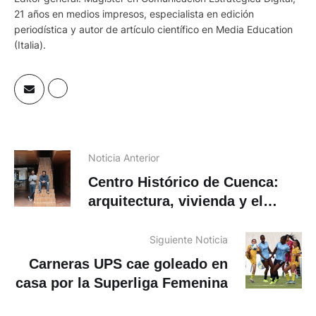
21 años en medios impresos, especialista en edición
periodística y autor de artículo científico en Media Education
(Italia).
Noticia Anterior
Centro Histórico de Cuenca:
arquitectura, vivienda y el
desafío de mantenerlo vivo
Siguiente Noticia
Carneras UPS cae goleado en
casa por la Superliga Femenina