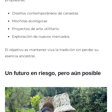
propuestas:
Diseños contemporáneos de canastas
Mochilas ecológicas
Proyectos de arte utilitario
Exploración de nuevos mercados
El objetivo es mantener viva la tradición sin perder su
esencia ancestral.
Un futuro en riesgo, pero aún posible