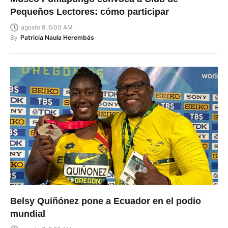
Pequeños Lectores: cómo participar
agosto 8, 6:00 AM
By
Patricia Naula Herembás
Belsy Quiñónez pone a Ecuador en el podio
mundial