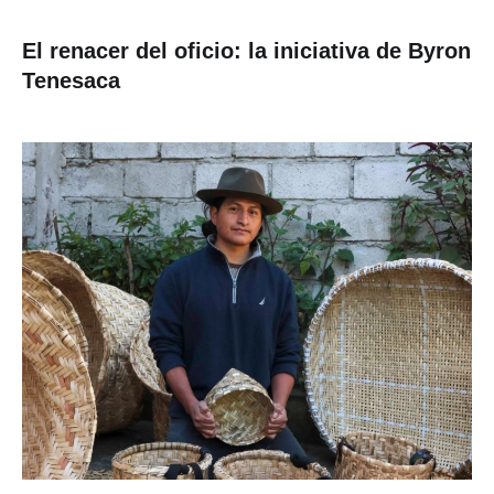
El renacer del oficio: la iniciativa de Byron
Tenesaca