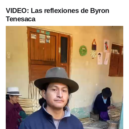
VIDEO: Las reflexiones de Byron
Tenesaca