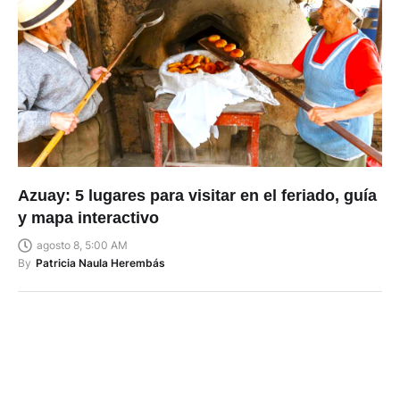
Azuay: 5 lugares para visitar en el feriado, guía
y mapa interactivo
agosto 8, 5:00 AM
By
Patricia Naula Herembás