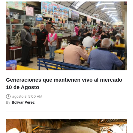
Generaciones que mantienen vivo al mercado
10 de Agosto
agosto 8, 5:00 AM
By
Bolívar Pérez