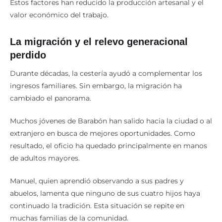
Estos factores han reducido la producción artesanal y el
valor económico del trabajo.
La migración y el relevo generacional
perdido
Durante décadas, la cestería ayudó a complementar los
ingresos familiares. Sin embargo, la migración ha
cambiado el panorama.
Muchos jóvenes de Barabón han salido hacia la ciudad o al
extranjero en busca de mejores oportunidades. Como
resultado, el oficio ha quedado principalmente en manos
de adultos mayores.
Manuel, quien aprendió observando a sus padres y
abuelos, lamenta que ninguno de sus cuatro hijos haya
continuado la tradición. Esta situación se repite en
muchas familias de la comunidad.