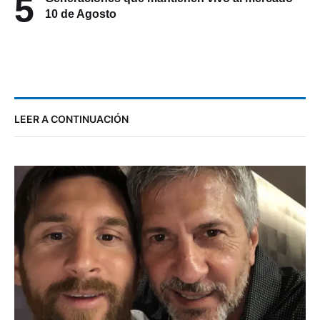
5
10 de Agosto
LEER A CONTINUACIÓN