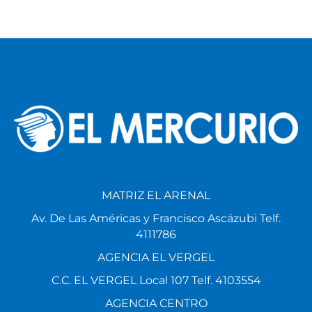
MATRIZ EL ARENAL
Av. De Las Américas y Francisco Ascázubi Telf.
4111786
AGENCIA EL VERGEL
C.C. EL VERGEL Local 107 Telf. 4103554
AGENCIA CENTRO