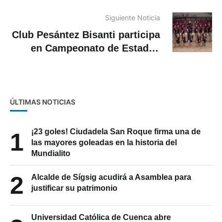
Siguiente Noticia
Club Pesántez Bisanti participa
en Campeonato de Estados
Unidos
ÚLTIMAS NOTICIAS
¡23 goles! Ciudadela San Roque firma una de
1
las mayores goleadas en la historia del
Mundialito
2
Alcalde de Sígsig acudirá a Asamblea para
justificar su patrimonio
Universidad Católica de Cuenca abre