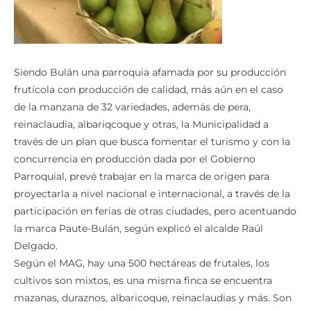
Siendo Bulán una parroquia afamada por su producción
frutícola con producción de calidad, más aún en el caso
de la manzana de 32 variedades, además de pera,
reinaclaudia, albariqcoque y otras, la Municipalidad a
través de un plan que busca fomentar el turismo y con la
concurrencia en producción dada por el Gobierno
Parroquial, prevé trabajar en la marca de origen para
proyectarla a nivel nacional e internacional, a través de la
participación en ferias de otras ciudades, pero acentuando
la marca Paute-Bulán, según explicó el alcalde Raúl
Delgado.
Según el MAG, hay una 500 hectáreas de frutales, los
cultivos son mixtos, es una misma finca se encuentra
mazanas, duraznos, albaricoque, reinaclaudias y más. Son