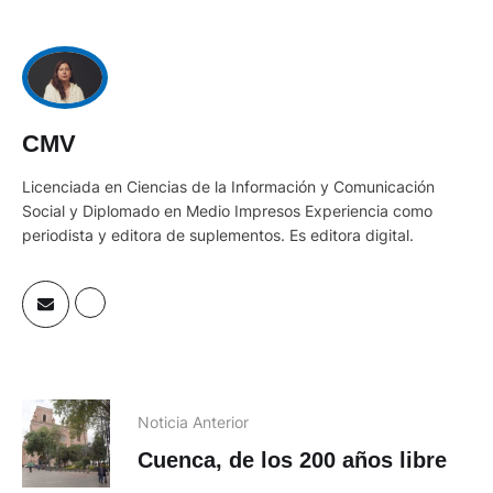
CMV
Licenciada en Ciencias de la Información y Comunicación
Social y Diplomado en Medio Impresos Experiencia como
periodista y editora de suplementos. Es editora digital.
Noticia Anterior
Cuenca, de los 200 años libre