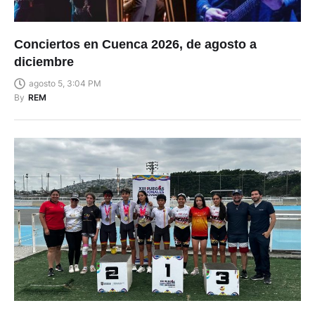
Conciertos en Cuenca 2026, de agosto a
diciembre
agosto 5, 3:04 PM
By
REM