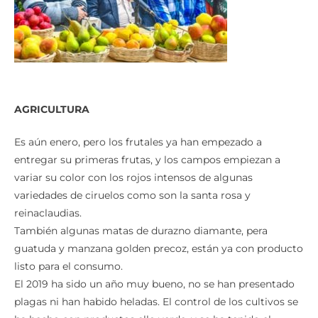
AGRICULTURA
Es aún enero, pero los frutales ya han empezado a
entregar su primeras frutas, y los campos empiezan a
variar su color con los rojos intensos de algunas
variedades de ciruelos como son la santa rosa y
reinaclaudias.
También algunas matas de durazno diamante, pera
guatuda y manzana golden precoz, están ya con producto
listo para el consumo.
El 2019 ha sido un año muy bueno, no se han presentado
plagas ni han habido heladas. El control de los cultivos se