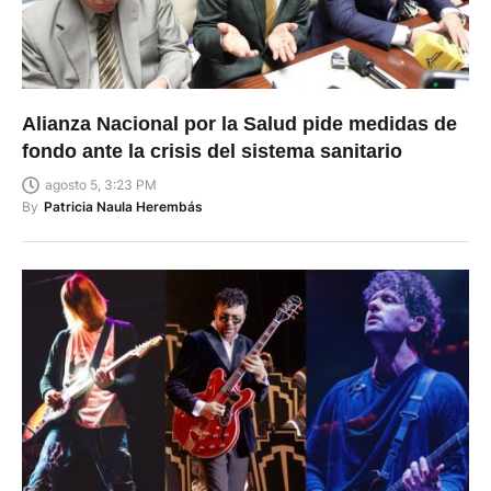
Alianza Nacional por la Salud pide medidas de
fondo ante la crisis del sistema sanitario
agosto 5, 3:23 PM
By
Patricia Naula Herembás