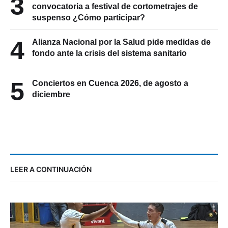
3
convocatoria a festival de cortometrajes de
suspenso ¿Cómo participar?
4
Alianza Nacional por la Salud pide medidas de
fondo ante la crisis del sistema sanitario
5
Conciertos en Cuenca 2026, de agosto a
diciembre
LEER A CONTINUACIÓN