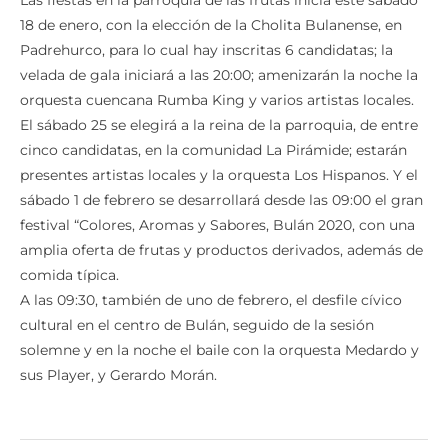
18 de enero, con la elección de la Cholita Bulanense, en
Padrehurco, para lo cual hay inscritas 6 candidatas; la
velada de gala iniciará a las 20:00; amenizarán la noche la
orquesta cuencana Rumba King y varios artistas locales.
El sábado 25 se elegirá a la reina de la parroquia, de entre
cinco candidatas, en la comunidad La Pirámide; estarán
presentes artistas locales y la orquesta Los Hispanos. Y el
sábado 1 de febrero se desarrollará desde las 09:00 el gran
festival “Colores, Aromas y Sabores, Bulán 2020, con una
amplia oferta de frutas y productos derivados, además de
comida típica.
A las 09:30, también de uno de febrero, el desfile cívico
cultural en el centro de Bulán, seguido de la sesión
solemne y en la noche el baile con la orquesta Medardo y
sus Player, y Gerardo Morán.