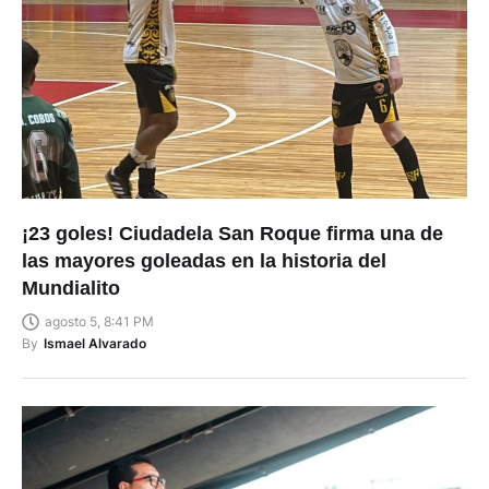
¡23 goles! Ciudadela San Roque firma una de
las mayores goleadas en la historia del
Mundialito
agosto 5, 8:41 PM
By
Ismael Alvarado