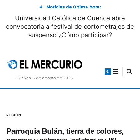
Noticias de última hora:
Universidad Católica de Cuenca abre
convocatoria a festival de cortometrajes de
suspenso ¿Cómo participar?
Jueves, 6 de agosto de 2026
REGIÓN
Parroquia Bulán, tierra de colores,