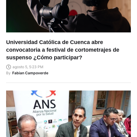
Universidad Católica de Cuenca abre
convocatoria a festival de cortometrajes de
suspenso ¿Cómo participar?
agosto 5, 5:23 PM
By
Fabian Campoverde