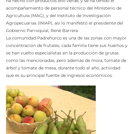
ha hecho con productos ello verde, y se ha tenido el
acompañamiento de personal técnico del Ministerio de
Agricultura (MAG), y del Instituto de Investigación
Agropecuarias (INIAP), así lo manifestó el presidente del
Gobierno Parroquial, René Barrera.
La comunidad Padrehurco es una de las zonas con mayor
concentración de frutales, cada familia tiene sus huertos y
se han vuelto especialistas en la producción de grutas
como las mencionadas, pero además de mora, tomate de
árbol y tomate de mesa, durante todo el año, actividad
que es su principal fuente de ingresos económicos.