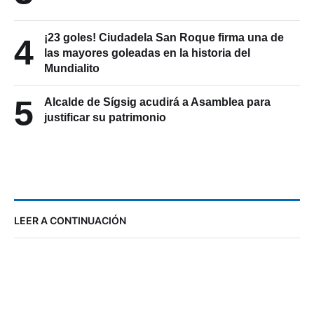
¡23 goles! Ciudadela San Roque firma una de
4
las mayores goleadas en la historia del
Mundialito
5
Alcalde de Sígsig acudirá a Asamblea para
justificar su patrimonio
LEER A CONTINUACIÓN