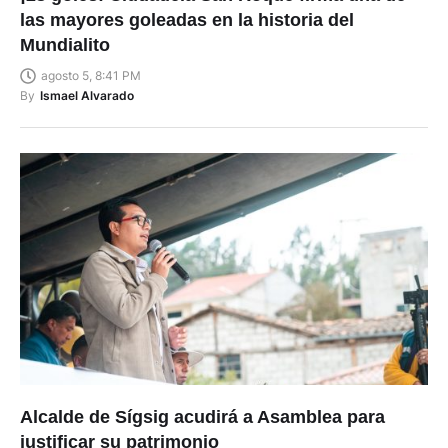
las mayores goleadas en la historia del
Mundialito
agosto 5, 8:41 PM
By
Ismael Alvarado
Alcalde de Sígsig acudirá a Asamblea para
justificar su patrimonio