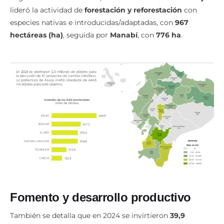
lideró la actividad de
forestación y reforestación
con
especies nativas e introducidas/adaptadas, con
967
hectáreas (ha)
, seguida por
Manabí
, con
776 ha
.
Fomento y desarrollo productivo
También se detalla que en 2024 se invirtieron
39,9