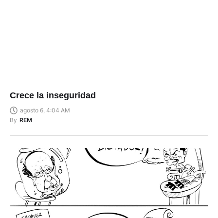
Crece la inseguridad
agosto 6, 4:04 AM
By
REM