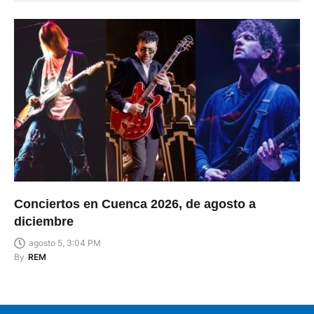
Conciertos en Cuenca 2026, de agosto a
diciembre
agosto 5, 3:04 PM
By
REM