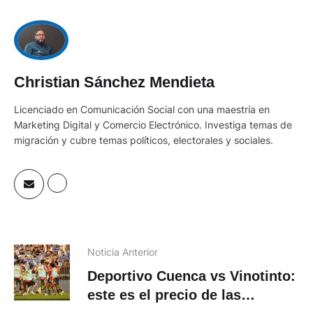
Christian Sánchez Mendieta
Licenciado en Comunicación Social con una maestría en
Marketing Digital y Comercio Electrónico. Investiga temas de
migración y cubre temas políticos, electorales y sociales.
Noticia Anterior
Deportivo Cuenca vs Vinotinto:
este es el precio de las