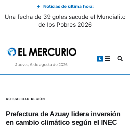
Noticias de última hora:
Una fecha de 39 goles sacude el Mundialito
de los Pobres 2026
Jueves, 6 de agosto de 2026
ACTUALIDAD
REGIÓN
Prefectura de Azuay lidera inversión
en cambio climático según el INEC