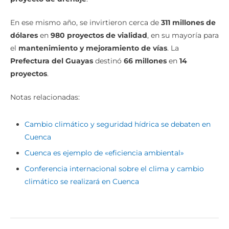
En ese mismo año, se invirtieron cerca de
311 millones de
dólares
en
980 proyectos de vialidad
, en su mayoría para
el
mantenimiento y mejoramiento de vías
. La
Prefectura del Guayas
destinó
66 millones
en
14
proyectos
.
Notas relacionadas:
Cambio climático y seguridad hídrica se debaten en
Cuenca
Cuenca es ejemplo de «eficiencia ambiental»
Conferencia internacional sobre el clima y cambio
climático se realizará en Cuenca