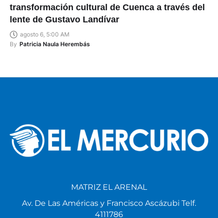
transformación cultural de Cuenca a través del
lente de Gustavo Landívar
agosto 6, 5:00 AM
By
Patricia Naula Herembás
MATRIZ EL ARENAL
Av. De Las Américas y Francisco Ascázubi Telf.
4111786