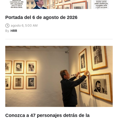
Portada del 6 de agosto de 2026
agosto 6, 5:00 AM
By
HRR
Conozca a 47 personajes detrás de la