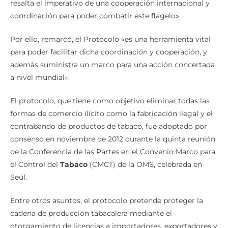
resalta el imperativo de una cooperación internacional y
coordinación para poder combatir este flagelo».
Por ello, remarcó, el Protocolo «es una herramienta vital
para poder facilitar dicha coordinación y cooperación, y
además suministra un marco para una acción concertada
a nivel mundial».
El protocolo, que tiene como objetivo eliminar todas las
formas de comercio ilícito como la fabricación ilegal y el
contrabando de productos de tabaco, fue adoptado por
consenso en noviembre de 2012 durante la quinta reunión
de la Conferencia de las Partes en el Convenio Marco para
el Control del
Tabaco
(CMCT) de la OMS, celebrada en
Seúl.
Entre otros asuntos, el protocolo pretende proteger la
cadena de producción tabacalera mediante el
otorgamiento de licencias a importadores, exportadores y