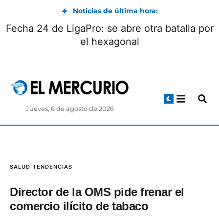
Noticias de última hora:
Fecha 24 de LigaPro: se abre otra batalla por
el hexagonal
Jueves, 6 de agosto de 2026
SALUD
TENDENCIAS
Director de la OMS pide frenar el
comercio ilícito de tabaco