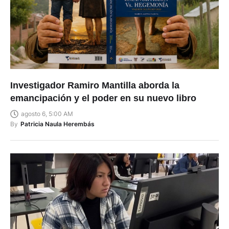
Investigador Ramiro Mantilla aborda la
emancipación y el poder en su nuevo libro
agosto 6, 5:00 AM
By
Patricia Naula Herembás