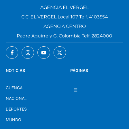
AGENCIA EL VERGEL
C.C. EL VERGEL Local 107 Telf. 4103554
AGENCIA CENTRO
Padre Aguirre y G. Colombia Telf. 2824000
NOTICIAS
PÁGINAS
CUENCA
NACIONAL
DEPORTES
MUNDO