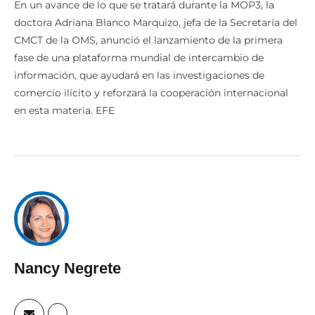
En un avance de lo que se tratará durante la MOP3, la
doctora Adriana Blanco Marquizo, jefa de la Secretaría del
CMCT de la OMS, anunció el lanzamiento de la primera
fase de una plataforma mundial de intercambio de
información, que ayudará en las investigaciones de
comercio ilícito y reforzará la cooperación internacional
en esta materia. EFE
Nancy Negrete