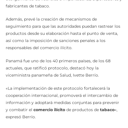
fabricantes de tabaco.
Además, prevé la creación de mecanismos de
seguimiento para que las autoridades puedan rastrear los
productos desde su elaboración hasta el punto de venta,
así como la imposición de sanciones penales a los
responsables del comercio ilícito.
Panamá fue uno de los 40 primeros países, de los 68
actuales, que ratificó protocolo, destacó hoy la
viceministra panameña de Salud, Ivette Berrío.
«La implementación de este protocolo fortalecerá la
cooperación internacional, promoverá el intercambio de
información y adoptará medidas conjuntas para prevenir
y combatir el
comercio ilícito
de productos de
tabaco
«,
expresó Berrío.