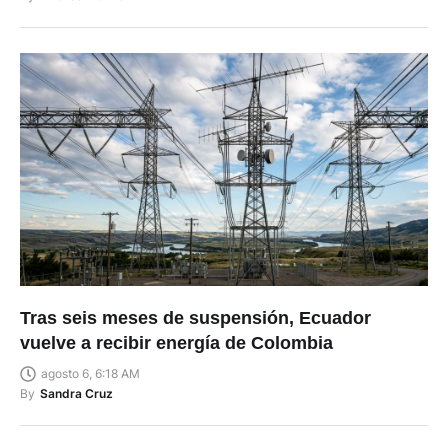
Tras seis meses de suspensión, Ecuador
vuelve a recibir energía de Colombia
agosto 6, 6:18 AM
By
Sandra Cruz