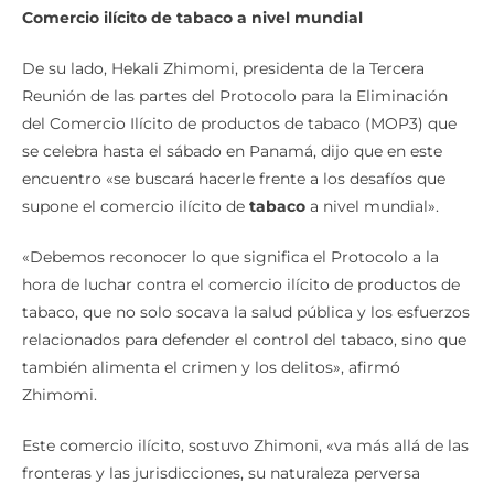
Comercio ilícito de tabaco a nivel mundial
De su lado, Hekali Zhimomi, presidenta de la Tercera
Reunión de las partes del Protocolo para la Eliminación
del Comercio Ilícito de productos de tabaco (MOP3) que
se celebra hasta el sábado en Panamá, dijo que en este
encuentro «se buscará hacerle frente a los desafíos que
supone el comercio ilícito de
tabaco
a nivel mundial».
«Debemos reconocer lo que significa el Protocolo a la
hora de luchar contra el comercio ilícito de productos de
tabaco, que no solo socava la salud pública y los esfuerzos
relacionados para defender el control del tabaco, sino que
también alimenta el crimen y los delitos», afirmó
Zhimomi.
Este comercio ilícito, sostuvo Zhimoni, «va más allá de las
fronteras y las jurisdicciones, su naturaleza perversa