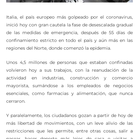
Italia, el país europeo más golpeado por el coronavirus,
inició hoy con gran cautela la fase de desescalada gradual
de las medidas de emergencia, después de 55 días de
confinamiento estricto en todo el país y aún más en las
regiones del Norte, donde comenzó la epidemia.
Unos 4,5 millones de personas que estaban confinadas
volvieron hoy a sus trabajos, con la reanudación de la
actividad en industrias, construcción y comercio
mayorista, sumándose a los empleados de negocios
esenciales, como farmacias y alimentación, que nunca
cerraron.
Y paralelamente, los ciudadanos gozan a partir de hoy de
más libertad de movimientos, con un leve alivio de las
restricciones que les permite, entre otras cosas, salir a
pasear, hacer deporte más lejos de casa o visitar a