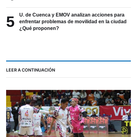
U. de Cuenca y EMOV analizan acciones para
5
enfrentar problemas de movilidad en la ciudad
¿Qué proponen?
LEER A CONTINUACIÓN