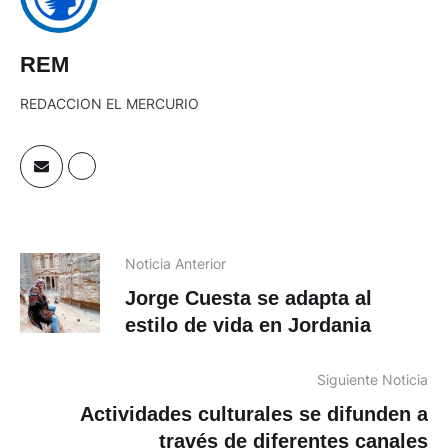
REM
REDACCION EL MERCURIO
Noticia Anterior
Jorge Cuesta se adapta al
estilo de vida en Jordania
Siguiente Noticia
Actividades culturales se difunden a
través de diferentes canales