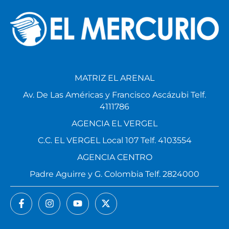
MATRIZ EL ARENAL
Av. De Las Américas y Francisco Ascázubi Telf.
4111786
AGENCIA EL VERGEL
C.C. EL VERGEL Local 107 Telf. 4103554
AGENCIA CENTRO
Padre Aguirre y G. Colombia Telf. 2824000
NOTICIAS
PÁGINAS