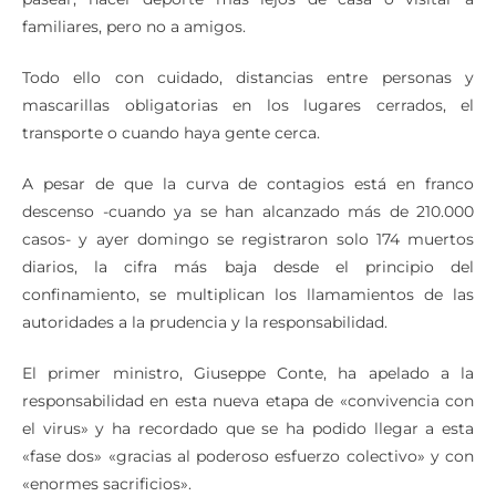
familiares, pero no a amigos.
Todo ello con cuidado, distancias entre personas y
mascarillas obligatorias en los lugares cerrados, el
transporte o cuando haya gente cerca.
A pesar de que la curva de contagios está en franco
descenso -cuando ya se han alcanzado más de 210.000
casos- y ayer domingo se registraron solo 174 muertos
diarios, la cifra más baja desde el principio del
confinamiento, se multiplican los llamamientos de las
autoridades a la prudencia y la responsabilidad.
El primer ministro, Giuseppe Conte, ha apelado a la
responsabilidad en esta nueva etapa de «convivencia con
el virus» y ha recordado que se ha podido llegar a esta
«fase dos» «gracias al poderoso esfuerzo colectivo» y con
«enormes sacrificios».