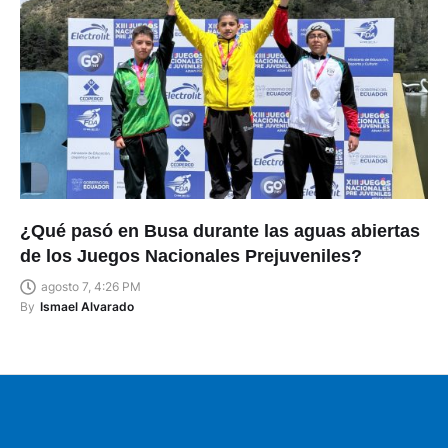
¿Qué pasó en Busa durante las aguas abiertas
de los Juegos Nacionales Prejuveniles?
agosto 7, 4:26 PM
By
Ismael Alvarado