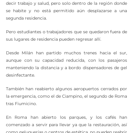
se habite y no está permitido aún desplazarse a una
segunda residencia.
Pero estudiantes o trabajadores que se quedaron fuera de
sus lugares de residencia pueden regresar allí.
Desde Milán han partido muchos trenes hacia el sur,
aunque con su capacidad reducida, con los pasajeros
manteniendo la distancia y a bordo dispensadores de gel
desinfectante.
También han reabierto algunos aeropuertos cerrados por
la emergencia, como el de Ciampino, el segundo de Roma
tras Fiumicino.
En Roma han abierto los parques, y los cafés han
comenzado a servir para llevar ya que la restauración, así
como peluquerías o centros de estética, no pueden reabrir