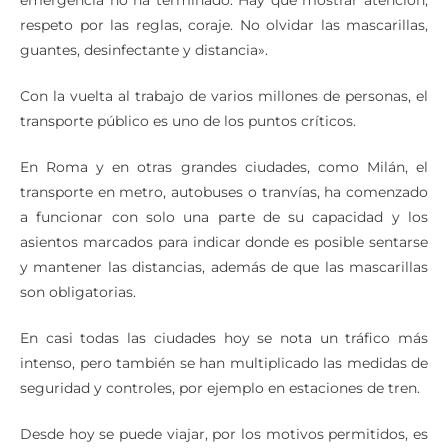
respeto por las reglas, coraje. No olvidar las mascarillas,
guantes, desinfectante y distancia».
Con la vuelta al trabajo de varios millones de personas, el
transporte público es uno de los puntos críticos.
En Roma y en otras grandes ciudades, como Milán, el
transporte en metro, autobuses o tranvías, ha comenzado
a funcionar con solo una parte de su capacidad y los
asientos marcados para indicar donde es posible sentarse
y mantener las distancias, además de que las mascarillas
son obligatorias.
En casi todas las ciudades hoy se nota un tráfico más
intenso, pero también se han multiplicado las medidas de
seguridad y controles, por ejemplo en estaciones de tren.
Desde hoy se puede viajar, por los motivos permitidos, es
decir trabajo y salud, pero solo dentro de la región donde