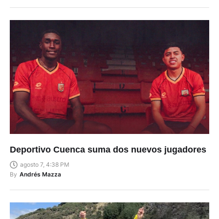
Deportivo Cuenca suma dos nuevos jugadores
agosto 7, 4:38 PM
By
Andrés Mazza