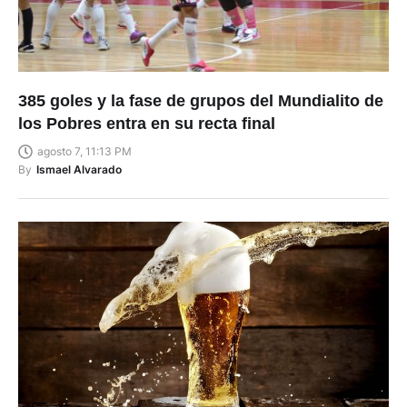
385 goles y la fase de grupos del Mundialito de
los Pobres entra en su recta final
agosto 7, 11:13 PM
By
Ismael Alvarado