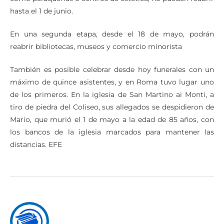
hasta el 1 de junio.
En una segunda etapa, desde el 18 de mayo, podrán
reabrir bibliotecas, museos y comercio minorista
También es posible celebrar desde hoy funerales con un
máximo de quince asistentes, y en Roma tuvo lugar uno
de los primeros. En la iglesia de San Martino ai Monti, a
tiro de piedra del Coliseo, sus allegados se despidieron de
Mario, que murió el 1 de mayo a la edad de 85 años, con
los bancos de la iglesia marcados para mantener las
distancias. EFE