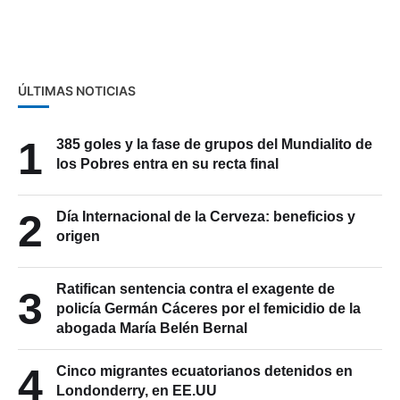
ÚLTIMAS NOTICIAS
1
385 goles y la fase de grupos del Mundialito de
los Pobres entra en su recta final
2
Día Internacional de la Cerveza: beneficios y
origen
Ratifican sentencia contra el exagente de
3
policía Germán Cáceres por el femicidio de la
abogada María Belén Bernal
4
Cinco migrantes ecuatorianos detenidos en
Londonderry, en EE.UU