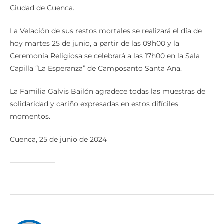
Ciudad de Cuenca.
La Velación de sus restos mortales se realizará el día de
hoy martes 25 de junio, a partir de las 09h00 y la
Ceremonia Religiosa se celebrará a las 17h00 en la Sala
Capilla “La Esperanza” de Camposanto Santa Ana.
La Familia Galvis Bailón agradece todas las muestras de
solidaridad y cariño expresadas en estos difíciles
momentos.
Cuenca, 25 de junio de 2024
——————–