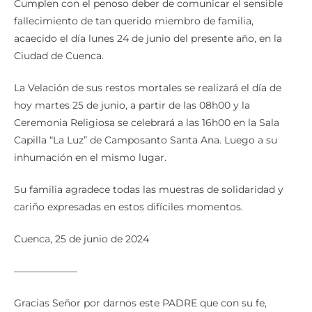
Cumplen con el penoso deber de comunicar el sensible
fallecimiento de tan querido miembro de familia,
acaecido el día lunes 24 de junio del presente año, en la
Ciudad de Cuenca.
La Velación de sus restos mortales se realizará el día de
hoy martes 25 de junio, a partir de las 08h00 y la
Ceremonia Religiosa se celebrará a las 16h00 en la Sala
Capilla “La Luz” de Camposanto Santa Ana. Luego a su
inhumación en el mismo lugar.
Su familia agradece todas las muestras de solidaridad y
cariño expresadas en estos difíciles momentos.
Cuenca, 25 de junio de 2024
——————–
Gracias Señor por darnos este PADRE que con su fe,