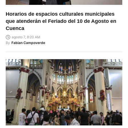
Horarios de espacios culturales municipales
que atenderán el Feriado del 10 de Agosto en
Cuenca
agosto 7, 8:20 AM
By
Fabian Campoverde