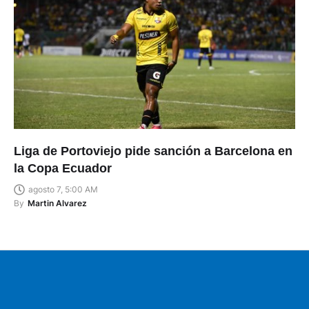
Liga de Portoviejo pide sanción a Barcelona en
la Copa Ecuador
agosto 7, 5:00 AM
By
Martin Alvarez