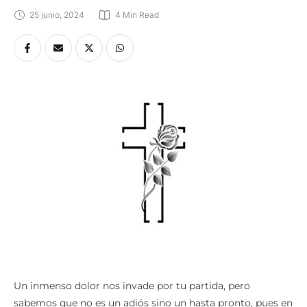
25 junio, 2024
4
 Min Read
Un inmenso dolor nos invade por tu partida, pero
sabemos que no es un adiós sino un hasta pronto, pues en