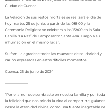
Ciudad de Cuenca.
La Velación de sus restos mortales se realizará el día de
hoy martes 25 de junio, a partir de las 08h00 y la
Ceremonia Religiosa se celebrará a las 15h00 en la Sala
Capilla “La Paz” de Camposanto Santa Ana. Luego a su
inhumación en el mismo lugar.
Su familia agradece todas las muestras de solidaridad y
cariño expresadas en estos difíciles momentos.
Cuenca, 25 de junio de 2024
——————–
“Por el amor que sembraste en nuestra familia y por toda
la felicidad que nos brindó la vida al compartirte, guíanos
desde la eternidad divina, como una fuente inagotable de