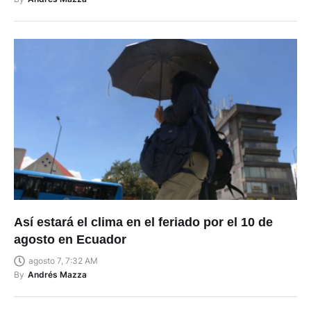
Así estará el clima en el feriado por el 10 de
agosto en Ecuador
agosto 7, 7:32 AM
By
Andrés Mazza