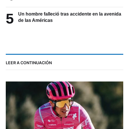
5
Un hombre falleció tras accidente en la avenida
de las Américas
LEER A CONTINUACIÓN