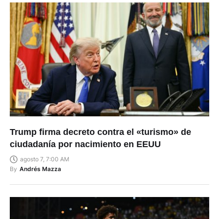
Trump firma decreto contra el «turismo» de
ciudadanía por nacimiento en EEUU
agosto 7, 7:00 AM
By
Andrés Mazza