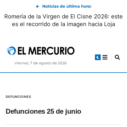
Noticias de última hora:
Romería de la Virgen de El Cisne 2026: este
es el recorrido de la imagen hacia Loja
Viernes, 7 de agosto de 2026
DEFUNCIONES
Defunciones 25 de junio