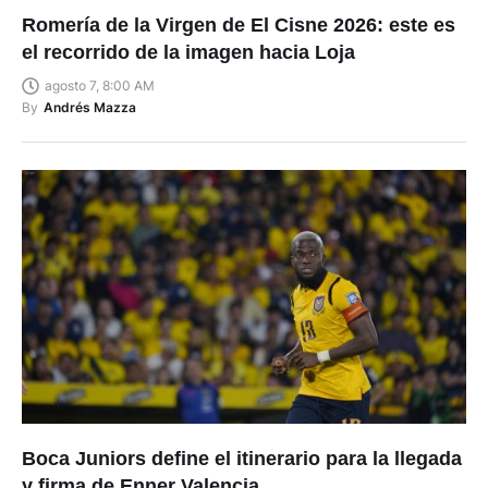
Romería de la Virgen de El Cisne 2026: este es
el recorrido de la imagen hacia Loja
agosto 7, 8:00 AM
By
Andrés Mazza
Boca Juniors define el itinerario para la llegada
y firma de Enner Valencia