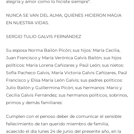
alegría y amor como lo hiciste siempre”.
NUNCA SE VAN DEL ALMA, QUIENES HICIERON MAGIA
EN NUESTRA VIDAS.
SERGIO TULIO GALVIS FERNÁNDEZ
Su esposa Norma Bailón Picón; sus hijos: María Cecilia,
Juan Francisco y María Verónica Galvis Bailón; sus hijos
políticos: María Lorena Cañizares y Paúl León; sus nietos:
Sofía Pacheco Galvis, María Victoria Galvis Cañizares, Paúl
Francisco y Elisa María León Galvis; sus padres políticos:
Julio Bailón y Guillermina Picón; sus hermanos: Mario y
Cecilia Galvis Fernández; sus hermanos políticos, sobrinos,
primos y demás familiares:
Cumplen con el penoso deber de comunicar el sensible
fallecimiento de tan querido miembro de familia,
acaecido el día lunes 24 de junio del presente año, en la