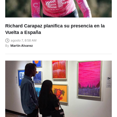
Richard Carapaz planifica su presencia en la
Vuelta a España
agosto 7, 8:58 AM
By
Martin Alvarez