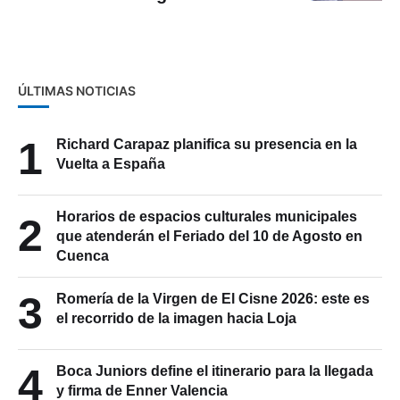
en EE.UU
ÚLTIMAS NOTICIAS
1
Richard Carapaz planifica su presencia en la
Vuelta a España
Horarios de espacios culturales municipales
2
que atenderán el Feriado del 10 de Agosto en
Cuenca
3
Romería de la Virgen de El Cisne 2026: este es
el recorrido de la imagen hacia Loja
4
Boca Juniors define el itinerario para la llegada
y firma de Enner Valencia