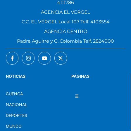
4111786
AGENCIA EL VERGEL
C.C. EL VERGEL Local 107 Telf. 4103554
AGENCIA CENTRO
Padre Aguirre y G. Colombia Telf. 2824000
NOTICIAS
PÁGINAS
CUENCA
NACIONAL
DEPORTES
MUNDO