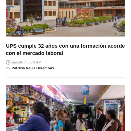
UPS cumple 32 años con una formación acorde
con el mercado laboral
agosto 7, 5:00 AM
By
Patricia Naula Herembás