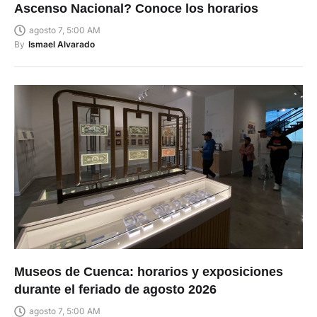
Ascenso Nacional? Conoce los horarios
agosto 7, 5:00 AM
By
Ismael Alvarado
Museos de Cuenca: horarios y exposiciones
durante el feriado de agosto 2026
agosto 7, 5:00 AM