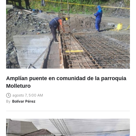
Amplían puente en comunidad de la parroquia
Molleturo
agosto 7, 5:00 AM
By
Bolívar Pérez