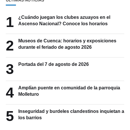
1
¿Cuándo juegan los clubes azuayos en el
Ascenso Nacional? Conoce los horarios
2
Museos de Cuenca: horarios y exposiciones
durante el feriado de agosto 2026
3
Portada del 7 de agosto de 2026
4
Amplían puente en comunidad de la parroquia
Molleturo
5
Inseguridad y burdeles clandestinos inquietan a
los barrios