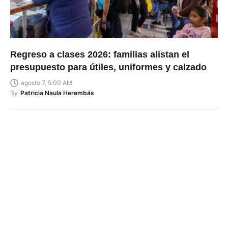
Regreso a clases 2026: familias alistan el
presupuesto para útiles, uniformes y calzado
agosto 7, 5:00 AM
By
Patricia Naula Herembás