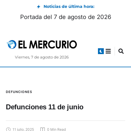
Noticias de última hora:
Portada del 7 de agosto de 2026
Viernes, 7 de agosto de 2026
DEFUNCIONES
Defunciones 11 de junio
11 julio, 2025
0
 Min Read