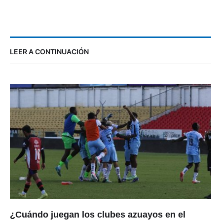
LEER A CONTINUACIÓN
¿Cuándo juegan los clubes azuayos en el