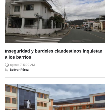
Inseguridad y burdeles clandestinos inquietan
a los barrios
agosto 7, 5:00 AM
By
Bolívar Pérez