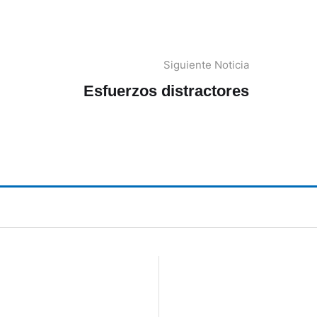
Siguiente Noticia
Esfuerzos distractores