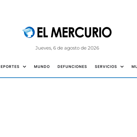
Jueves, 6 de agosto de 2026
DEPORTES
MUNDO
DEFUNCIONES
SERVICIOS
MU