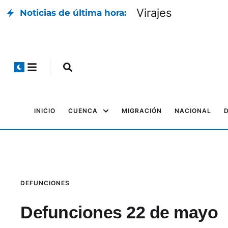
Virajes
Noticias de última hora:
INICIO
CUENCA
MIGRACIÓN
NACIONAL
DEFUNCIONES
Defunciones 22 de mayo