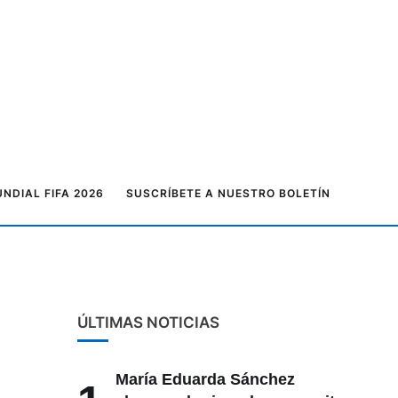
NDIAL FIFA 2026
SUSCRÍBETE A NUESTRO BOLETÍN
ÚLTIMAS NOTICIAS
María Eduarda Sánchez