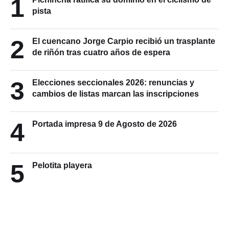
1
pista
2
El cuencano Jorge Carpio recibió un trasplante
de riñón tras cuatro años de espera
3
Elecciones seccionales 2026: renuncias y
cambios de listas marcan las inscripciones
4
Portada impresa 9 de Agosto de 2026
5
Pelotita playera