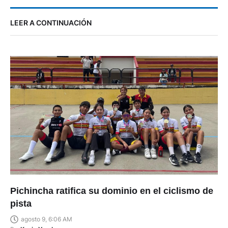
LEER A CONTINUACIÓN
Pichincha ratifica su dominio en el ciclismo de
pista
agosto 9, 6:06 AM