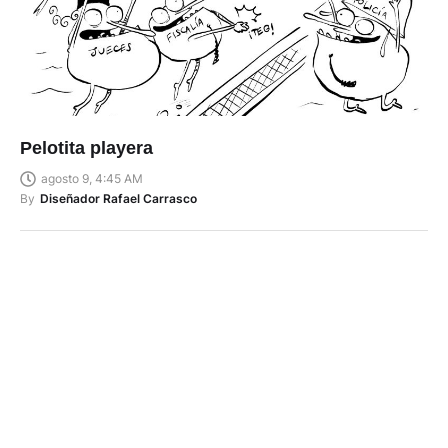
Pelotita playera
agosto 9, 4:45 AM
By
Diseñador Rafael Carrasco