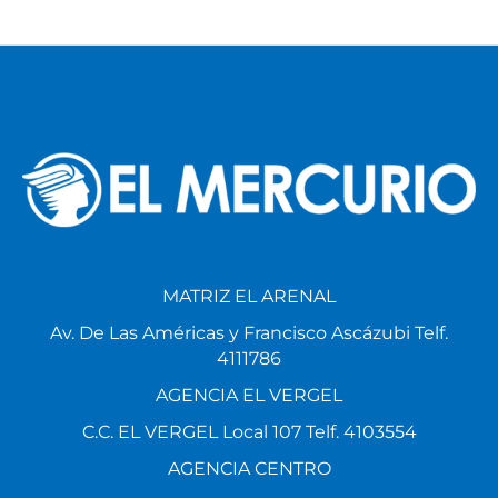
MATRIZ EL ARENAL
Av. De Las Américas y Francisco Ascázubi Telf.
4111786
AGENCIA EL VERGEL
C.C. EL VERGEL Local 107 Telf. 4103554
AGENCIA CENTRO