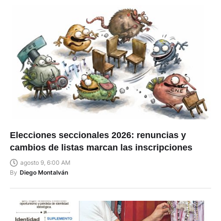
Elecciones seccionales 2026: renuncias y
cambios de listas marcan las inscripciones
agosto 9, 6:00 AM
By
Diego Montalván