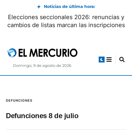
Noticias de última hora:
Elecciones seccionales 2026: renuncias y
cambios de listas marcan las inscripciones
Domingo, 9 de agosto de 2026
DEFUNCIONES
Defunciones 8 de julio