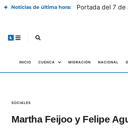
Portada del 7 de
Noticias de última hora:
INICIO
CUENCA
MIGRACIÓN
NACIONAL
SOCIALES
Martha Feijoo y Felipe Agu