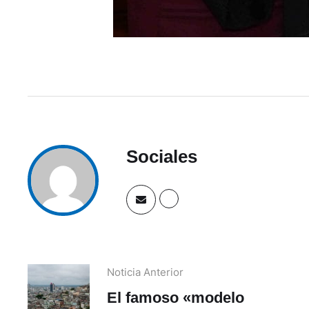
Sociales
Noticia Anterior
El famoso «modelo