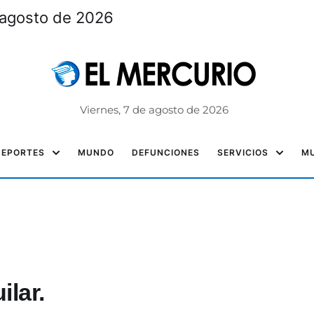
 agosto de 2026
Viernes, 7 de agosto de 2026
DEPORTES
MUNDO
DEFUNCIONES
SERVICIOS
MU
ilar.