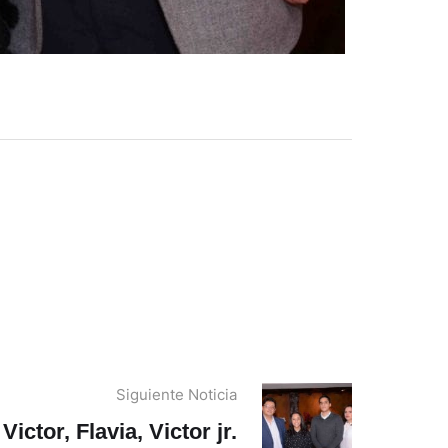
Siguiente Noticia
Victor, Flavia, Victor jr.