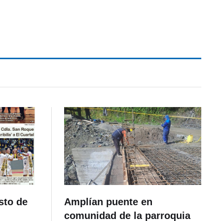
sto de
Amplían puente en
comunidad de la parroquia