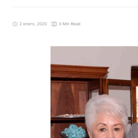
2 enero, 2020
0
 Min Read