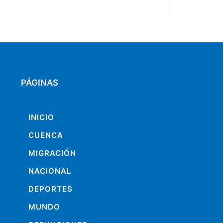
PÁGINAS
INICIO
CUENCA
MIGRACIÓN
NACIONAL
DEPORTES
MUNDO