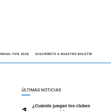
NDIAL FIFA 2026
SUSCRÍBETE A NUESTRO BOLETÍN
ÚLTIMAS NOTICIAS
¿Cuándo juegan los clubes