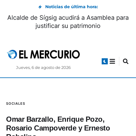
Noticias de última hora:
Alcalde de Sígsig acudirá a Asamblea para
justificar su patrimonio
Jueves, 6 de agosto de 2026
SOCIALES
Omar Barzallo, Enrique Pozo,
Rosario Campoverde y Ernesto