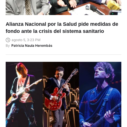
Alianza Nacional por la Salud pide medidas de
fondo ante la crisis del sistema sanitario
agosto 5, 3:23 PM
By
Patricia Naula Herembás