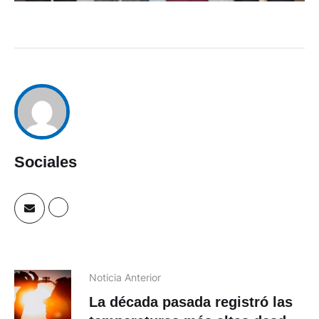
Sociales
Noticia Anterior
La década pasada registró las