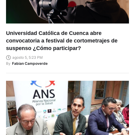
Universidad Católica de Cuenca abre
convocatoria a festival de cortometrajes de
suspenso ¿Cómo participar?
agosto 5, 5:23 PM
By
Fabian Campoverde