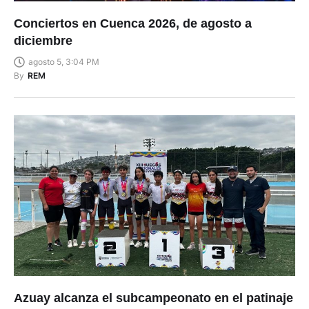
Conciertos en Cuenca 2026, de agosto a
diciembre
agosto 5, 3:04 PM
By
REM
Azuay alcanza el subcampeonato en el patinaje