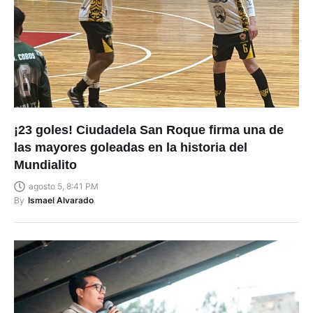
¡23 goles! Ciudadela San Roque firma una de
las mayores goleadas en la historia del
Mundialito
agosto 5, 8:41 PM
By
Ismael Alvarado