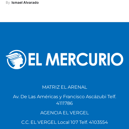
By
Ismael Alvarado
MATRIZ EL ARENAL
Av. De Las Américas y Francisco Ascázubi Telf.
4111786
AGENCIA EL VERGEL
C.C. EL VERGEL Local 107 Telf. 4103554