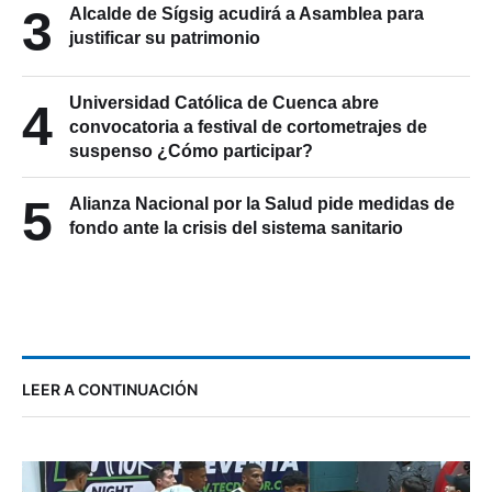
3
Alcalde de Sígsig acudirá a Asamblea para
justificar su patrimonio
Universidad Católica de Cuenca abre
4
convocatoria a festival de cortometrajes de
suspenso ¿Cómo participar?
5
Alianza Nacional por la Salud pide medidas de
fondo ante la crisis del sistema sanitario
LEER A CONTINUACIÓN