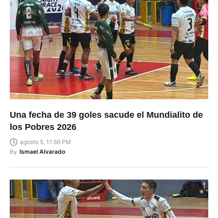
Una fecha de 39 goles sacude el Mundialito de
los Pobres 2026
agosto 5, 11:56 PM
By
Ismael Alvarado