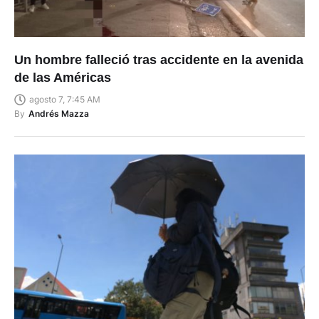
Un hombre falleció tras accidente en la avenida
de las Américas
agosto 7, 7:45 AM
By
Andrés Mazza