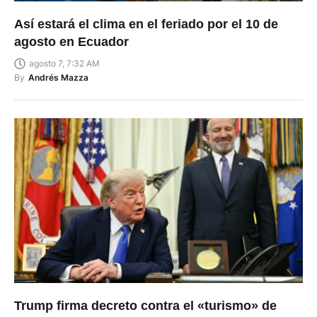
Así estará el clima en el feriado por el 10 de
agosto en Ecuador
agosto 7, 7:32 AM
By
Andrés Mazza
Trump firma decreto contra el «turismo» de