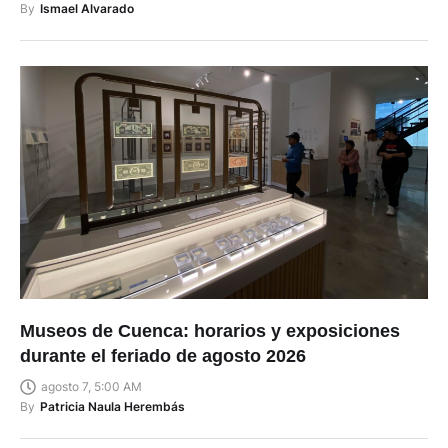
By
Ismael Alvarado
Museos de Cuenca: horarios y exposiciones
durante el feriado de agosto 2026
agosto 7, 5:00 AM
By
Patricia Naula Herembás