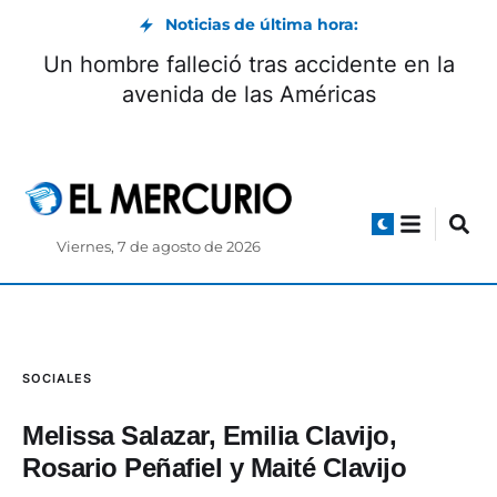
Noticias de última hora:
Un hombre falleció tras accidente en la
avenida de las Américas
Viernes, 7 de agosto de 2026
SOCIALES
Melissa Salazar, Emilia Clavijo,
Rosario Peñafiel y Maité Clavijo