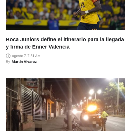
Boca Juniors define el itinerario para la llegada
y firma de Enner Valencia
agosto 7, 7:51 AM
By
Martin Alvarez