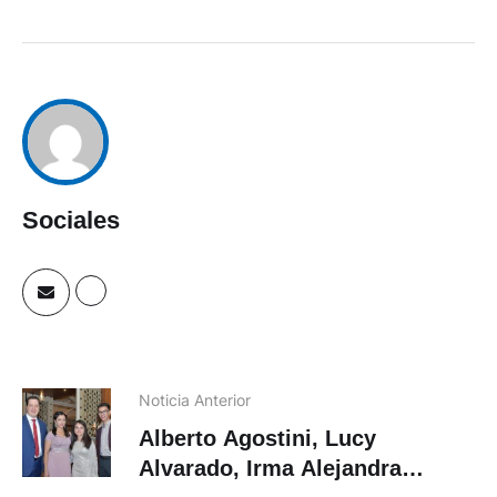
Sociales
Noticia Anterior
Alberto Agostini, Lucy
Alvarado, Irma Alejandra