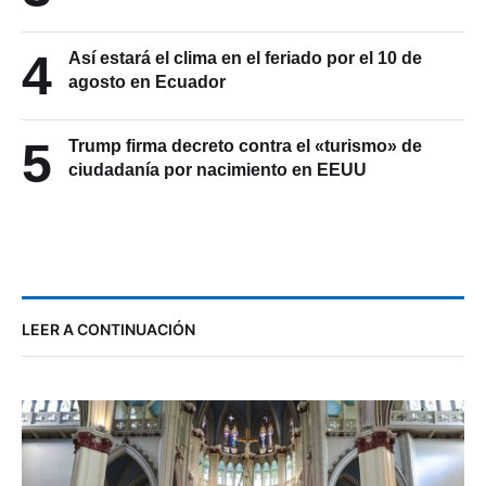
4
Así estará el clima en el feriado por el 10 de
agosto en Ecuador
5
Trump firma decreto contra el «turismo» de
ciudadanía por nacimiento en EEUU
LEER A CONTINUACIÓN