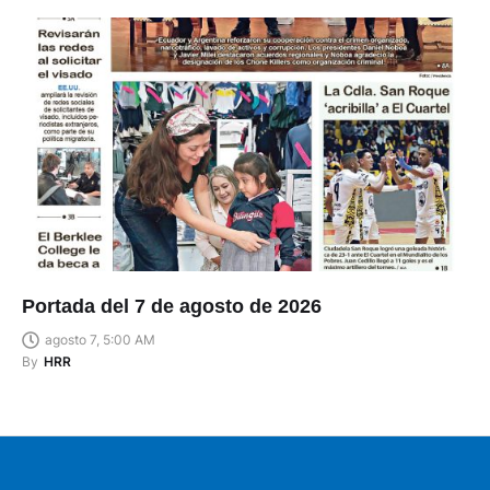
Portada del 7 de agosto de 2026
agosto 7, 5:00 AM
By
HRR