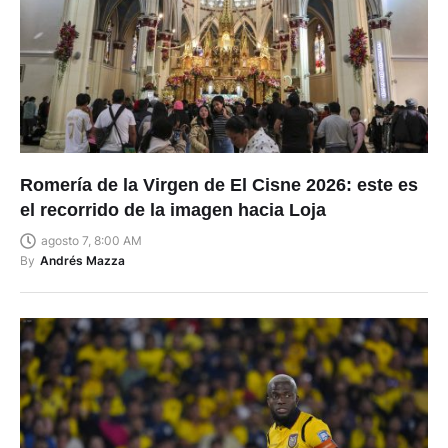
Romería de la Virgen de El Cisne 2026: este es
el recorrido de la imagen hacia Loja
agosto 7, 8:00 AM
By
Andrés Mazza