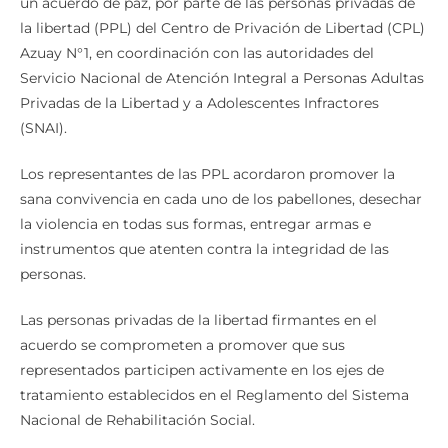
un acuerdo de paz, por parte de las personas privadas de
la libertad (PPL) del Centro de Privación de Libertad (CPL)
Azuay N°1, en coordinación con las autoridades del
Servicio Nacional de Atención Integral a Personas Adultas
Privadas de la Libertad y a Adolescentes Infractores
(SNAI).
Los representantes de las PPL acordaron promover la
sana convivencia en cada uno de los pabellones, desechar
la violencia en todas sus formas, entregar armas e
instrumentos que atenten contra la integridad de las
personas.
Las personas privadas de la libertad firmantes en el
acuerdo se comprometen a promover que sus
representados participen activamente en los ejes de
tratamiento establecidos en el Reglamento del Sistema
Nacional de Rehabilitación Social.