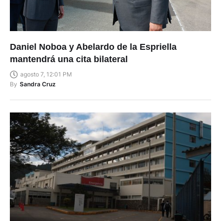
Daniel Noboa y Abelardo de la Espriella
mantendrá una cita bilateral
agosto 7, 12:01 PM
By
Sandra Cruz