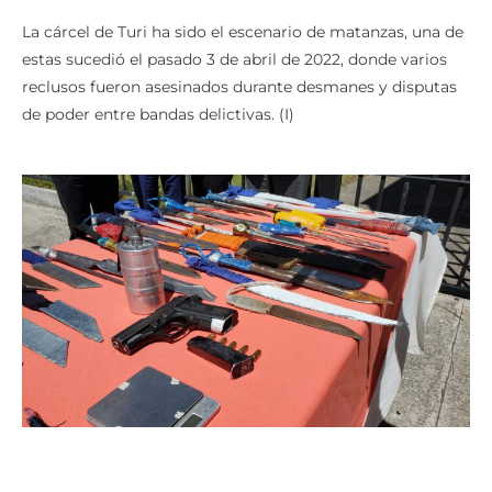
La cárcel de Turi ha sido el escenario de matanzas, una de
estas sucedió el pasado 3 de abril de 2022, donde varios
reclusos fueron asesinados durante desmanes y disputas
de poder entre bandas delictivas. (I)