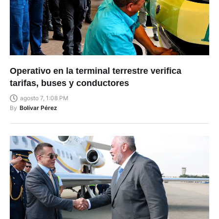
Operativo en la terminal terrestre verifica
tarifas, buses y conductores
agosto 7, 1:08 PM
By
Bolívar Pérez