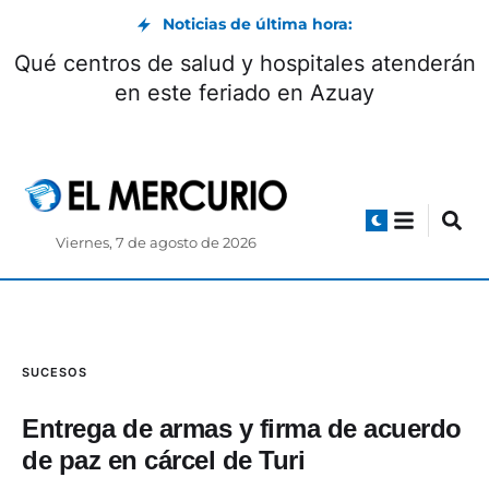
Noticias de última hora:
Qué centros de salud y hospitales atenderán
en este feriado en Azuay
Viernes, 7 de agosto de 2026
SUCESOS
Entrega de armas y firma de acuerdo
de paz en cárcel de Turi