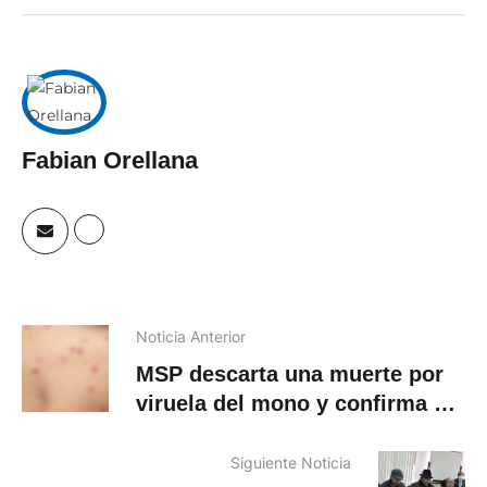
Fabian Orellana
Noticia Anterior
MSP descarta una muerte por
viruela del mono y confirma el
sexto caso
Siguiente Noticia