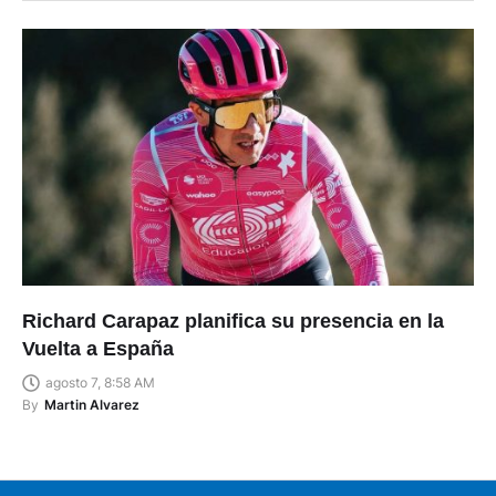
Richard Carapaz planifica su presencia en la
Vuelta a España
agosto 7, 8:58 AM
By
Martin Alvarez