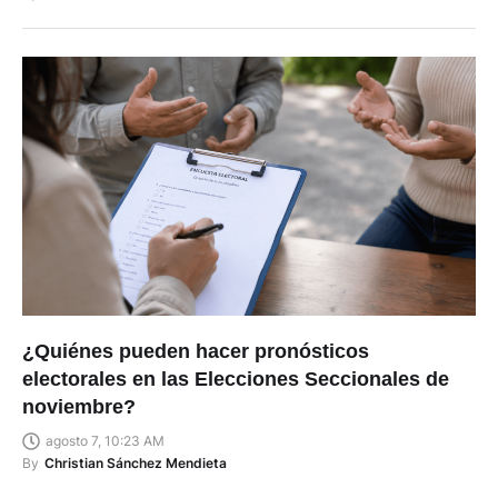
¿Quiénes pueden hacer pronósticos
electorales en las Elecciones Seccionales de
noviembre?
agosto 7, 10:23 AM
By
Christian Sánchez Mendieta