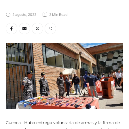
2 agosto, 2022
2
 Min Read
Cuenca.- Hubo entrega voluntaria de armas y la firma de