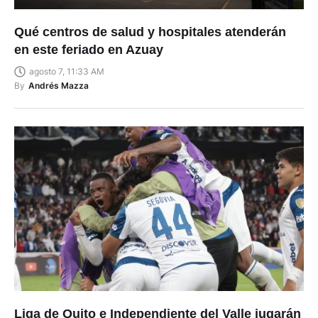
Qué centros de salud y hospitales atenderán
en este feriado en Azuay
agosto 7, 11:33 AM
By
Andrés Mazza
Liga de Quito e Independiente del Valle jugarán