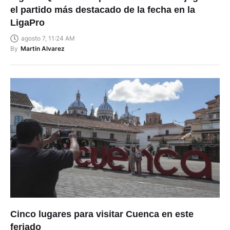
el partido más destacado de la fecha en la
LigaPro
agosto 7, 11:24 AM
By
Martin Alvarez
Cinco lugares para visitar Cuenca en este
feriado