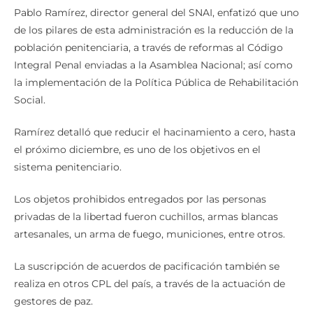
Pablo Ramírez, director general del SNAI, enfatizó que uno
de los pilares de esta administración es la reducción de la
población penitenciaria, a través de reformas al Código
Integral Penal enviadas a la Asamblea Nacional; así como
la implementación de la Política Pública de Rehabilitación
Social.
Ramírez detalló que reducir el hacinamiento a cero, hasta
el próximo diciembre, es uno de los objetivos en el
sistema penitenciario.
Los objetos prohibidos entregados por las personas
privadas de la libertad fueron cuchillos, armas blancas
artesanales, un arma de fuego, municiones, entre otros.
La suscripción de acuerdos de pacificación también se
realiza en otros CPL del país, a través de la actuación de
gestores de paz.