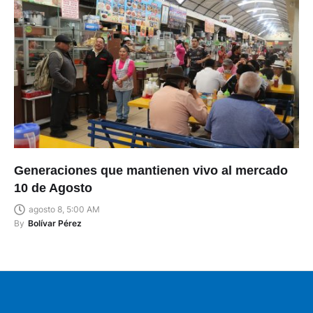
Generaciones que mantienen vivo al mercado
10 de Agosto
agosto 8, 5:00 AM
By
Bolívar Pérez