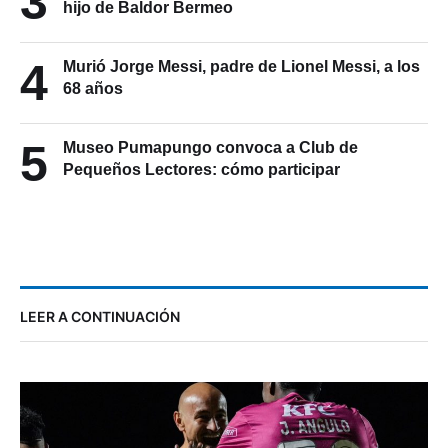
3
hijo de Baldor Bermeo
4
Murió Jorge Messi, padre de Lionel Messi, a los
68 años
5
Museo Pumapungo convoca a Club de
Pequeños Lectores: cómo participar
LEER A CONTINUACIÓN