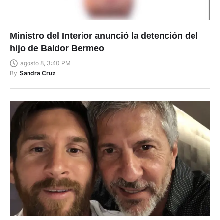
Ministro del Interior anunció la detención del
hijo de Baldor Bermeo
agosto 8, 3:40 PM
By
Sandra Cruz