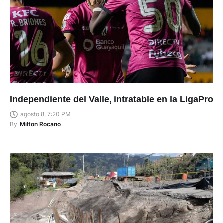
Independiente del Valle, intratable en la LigaPro
agosto 8, 7:20 PM
By
Milton Rocano