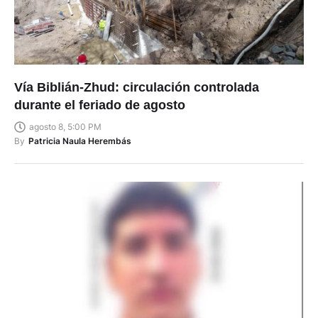
Vía Biblián-Zhud: circulación controlada
durante el feriado de agosto
agosto 8, 5:00 PM
By
Patricia Naula Herembás