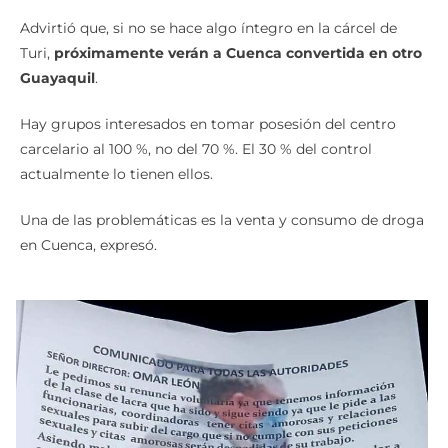
Advirtió que, si no se hace algo íntegro en la cárcel de
Turi,
próximamente verán a Cuenca convertida en otro
Guayaquil
.
Hay grupos interesados en tomar posesión del centro
carcelario al 100 %, no del 70 %. El 30 % del control
actualmente lo tienen ellos.
Una de las problemáticas es la venta y consumo de droga
en Cuenca, expresó.