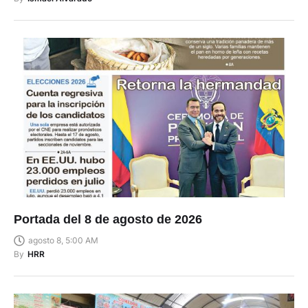
Portada del 8 de agosto de 2026
agosto 8, 5:00 AM
By
HRR