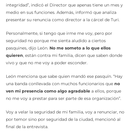
integridad”, indicó el Director que apenas tiene un mes y
medio en sus funciones. Además, informó que analiza
presentar su renuncia como director a la cárcel de Turi.
Personalmente, si tengo que irme me voy, pero por
seguridad no porque me sienta aludido a ciertos
pasquines, dijo León.
No me someto a lo que ellos
quieren
, están contra mi familia, dicen que saben donde
vivo y que no me voy a poder esconder.
León menciona que sabe quien mandó ese pasquín. “Hay
una banda conllevada con muchos funcionarios que
no
ven mi presencia como algo agradable
a ellos, porque
no me voy a prestar para ser parte de esa organización”.
Voy a velar la seguridad de mi familia, voy a renunciar, no
por temor sino por seguridad de la ciudad, mencionó al
final de la entrevista.