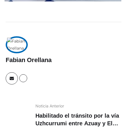
Fabian Orellana
Noticia Anterior
Habilitado el tránsito por la vía
Uzhcurrumi entre Azuay y El