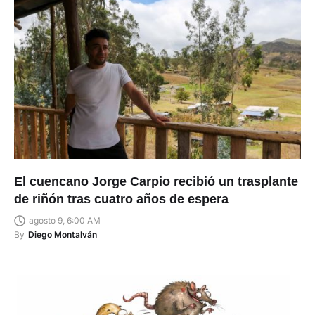
El cuencano Jorge Carpio recibió un trasplante
de riñón tras cuatro años de espera
agosto 9, 6:00 AM
By
Diego Montalván