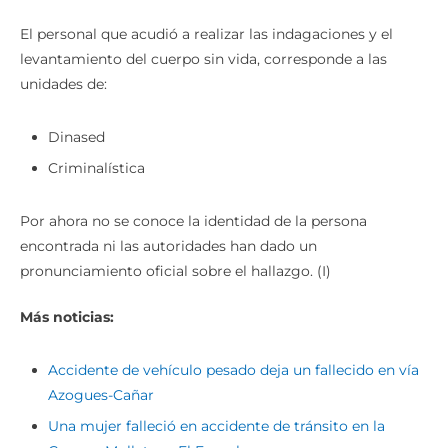
El personal que acudió a realizar las indagaciones y el
levantamiento del cuerpo sin vida, corresponde a las
unidades de:
Dinased
Criminalística
Por ahora no se conoce la identidad de la persona
encontrada ni las autoridades han dado un
pronunciamiento oficial sobre el hallazgo. (I)
Más noticias:
Accidente de vehículo pesado deja un fallecido en vía
Azogues-Cañar
Una mujer falleció en accidente de tránsito en la