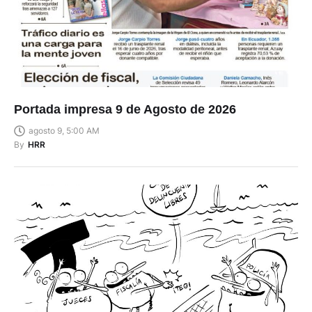
Portada impresa 9 de Agosto de 2026
agosto 9, 5:00 AM
By
HRR