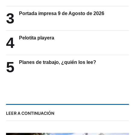
3
Portada impresa 9 de Agosto de 2026
4
Pelotita playera
5
Planes de trabajo, ¿quién los lee?
LEER A CONTINUACIÓN