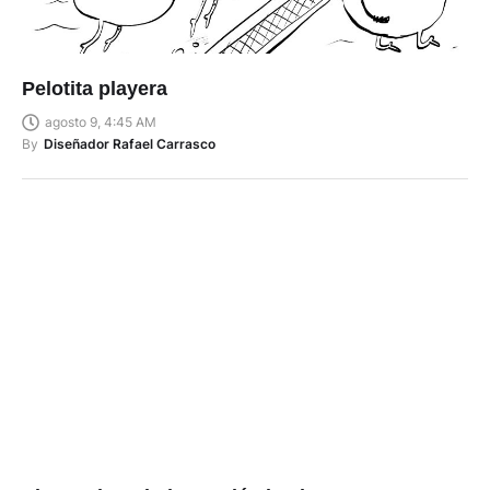
Pelotita playera
agosto 9, 4:45 AM
By
Diseñador Rafael Carrasco