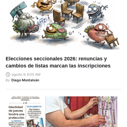
Elecciones seccionales 2026: renuncias y
cambios de listas marcan las inscripciones
agosto 9, 6:00 AM
By
Diego Montalván