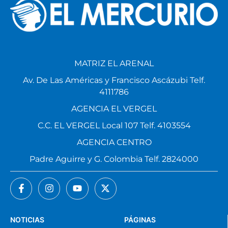
MATRIZ EL ARENAL
Av. De Las Américas y Francisco Ascázubi Telf.
4111786
AGENCIA EL VERGEL
C.C. EL VERGEL Local 107 Telf. 4103554
AGENCIA CENTRO
Padre Aguirre y G. Colombia Telf. 2824000
NOTICIAS
PÁGINAS