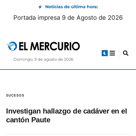
Noticias de última hora:
Portada impresa 9 de Agosto de 2026
Domingo, 9 de agosto de 2026
SUCESOS
Investigan hallazgo de cadáver en el
cantón Paute