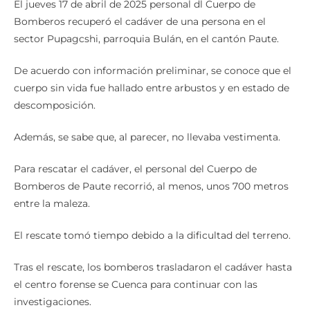
El jueves 17 de abril de 2025 personal dl Cuerpo de
Bomberos recuperó el cadáver de una persona en el
sector Pupagcshi, parroquia Bulán, en el cantón Paute.
De acuerdo con información preliminar, se conoce que el
cuerpo sin vida fue hallado entre arbustos y en estado de
descomposición.
Además, se sabe que, al parecer, no llevaba vestimenta.
Para rescatar el cadáver, el personal del Cuerpo de
Bomberos de Paute recorrió, al menos, unos 700 metros
entre la maleza.
El rescate tomó tiempo debido a la dificultad del terreno.
Tras el rescate, los bomberos trasladaron el cadáver hasta
el centro forense se Cuenca para continuar con las
investigaciones.