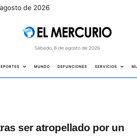
 agosto de 2026
Sábado, 8 de agosto de 2026
DEPORTES
MUNDO
DEFUNCIONES
SERVICIOS
MU
ras ser atropellado por un