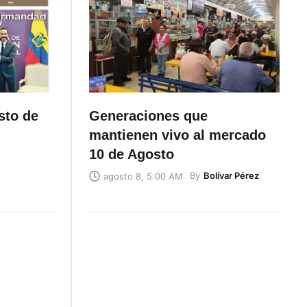
sto de
Generaciones que
mantienen vivo al mercado
10 de Agosto
By
Bolívar Pérez
agosto 8, 5:00 AM