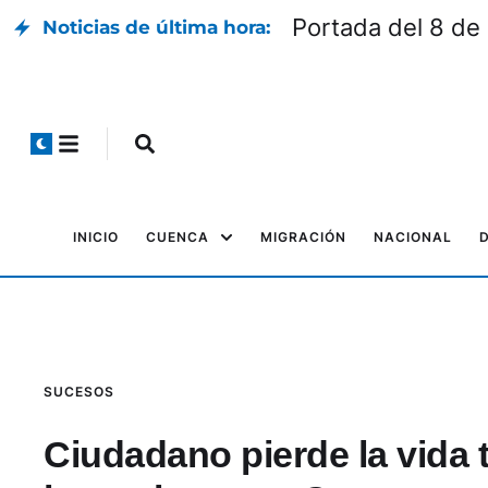
Portada del 8 de
Noticias de última hora:
INICIO
CUENCA
MIGRACIÓN
NACIONAL
SUCESOS
Ciudadano pierde la vida t