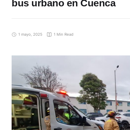
bus urbano en Cuenca
1 mayo, 2025
1
 Min Read