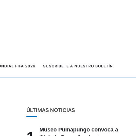
NDIAL FIFA 2026
SUSCRÍBETE A NUESTRO BOLETÍN
ÚLTIMAS NOTICIAS
Museo Pumapungo convoca a