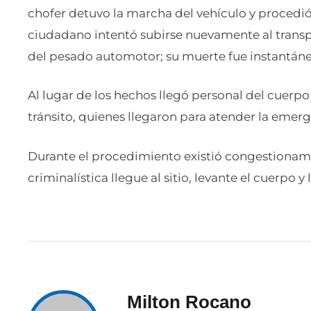
chofer detuvo la marcha del vehículo y procedió 
ciudadano intentó subirse nuevamente al transp
del pesado automotor; su muerte fue instantáne
Al lugar de los hechos llegó personal del cuerp
tránsito, quienes llegaron para atender la emerg
Durante el procedimiento existió congestionami
criminalística llegue al sitio, levante el cuerpo y
Milton Rocano