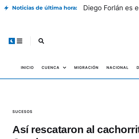
Diego Forlán es 
Noticias de última hora:
INICIO
CUENCA
MIGRACIÓN
NACIONAL
SUCESOS
Así rescataron al cachorri