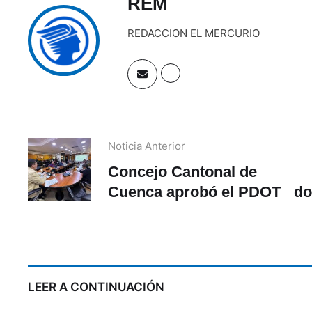
REM
REDACCION EL MERCURIO
Noticia Anterior
Concejo Cantonal de
Cuenca aprobó el PDOT
do
LEER A CONTINUACIÓN