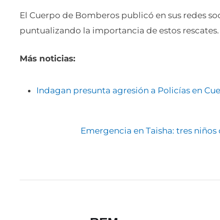
El Cuerpo de Bomberos publicó en sus redes soci
puntualizando la importancia de estos rescates. 
Más noticias:
Indagan presunta agresión a Policías en Cu
Emergencia en Taisha: tres niños 