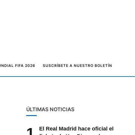
NDIAL FIFA 2026
SUSCRÍBETE A NUESTRO BOLETÍN
ÚLTIMAS NOTICIAS
1
El Real Madrid hace oficial el