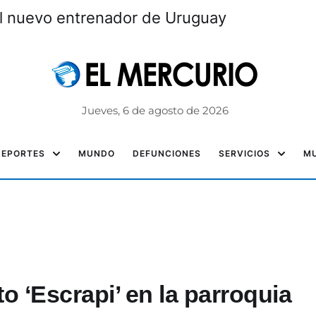
el nuevo entrenador de Uruguay
Jueves, 6 de agosto de 2026
DEPORTES
MUNDO
DEFUNCIONES
SERVICIOS
MU
to ‘Escrapi’ en la parroquia