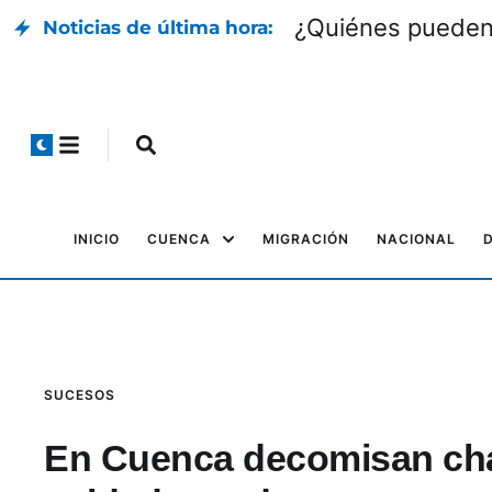
¿Quiénes pueden 
Noticias de última hora:
INICIO
CUENCA
MIGRACIÓN
NACIONAL
SUCESOS
En Cuenca decomisan cha