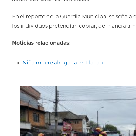
En el reporte de la Guardia Municipal se señala q
los individuos pretendían cobrar, de manera amen
Noticias relacionadas:
Niña muere ahogada en Llacao