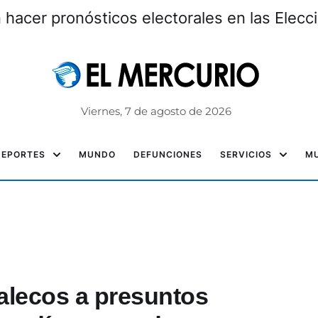
hacer pronósticos electorales en las Elec
Viernes, 7 de agosto de 2026
DEPORTES
MUNDO
DEFUNCIONES
SERVICIOS
MU
lecos a presuntos