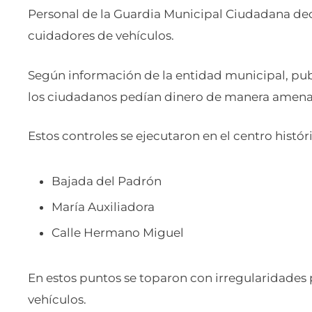
Personal de la Guardia Municipal Ciudadana de
cuidadores de vehículos.
Según información de la entidad municipal, pub
los ciudadanos pedían dinero de manera amenaz
Estos controles se ejecutaron en el centro histó
Bajada del Padrón
María Auxiliadora
Calle Hermano Miguel
En estos puntos se toparon con irregularidade
vehículos.