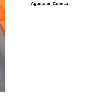
Agosto en Cuenca