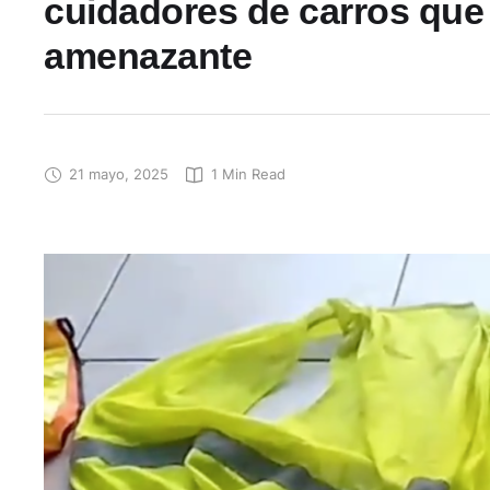
cuidadores de carros que
amenazante
21 mayo, 2025
1
 Min Read