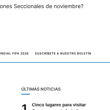
ciones Seccionales de noviembre?
NDIAL FIFA 2026
SUSCRÍBETE A NUESTRO BOLETÍN
ÚLTIMAS NOTICIAS
1
Cinco lugares para visitar