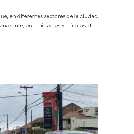
ue, en diferentes sectores de la ciudad,
azante, por cuidar los vehículos. (I)