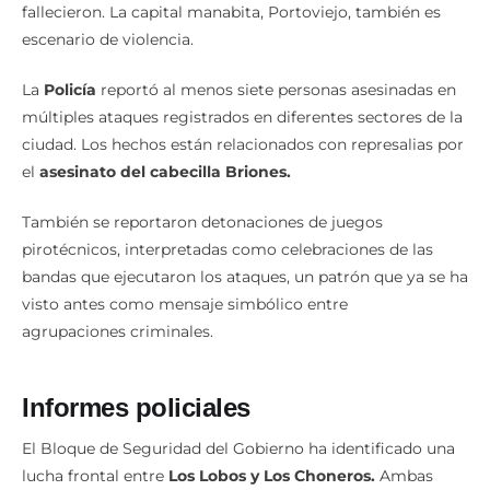
fallecieron. La capital manabita, Portoviejo, también es
escenario de violencia.
La
Policía
reportó al menos siete personas asesinadas en
múltiples ataques registrados en diferentes sectores de la
ciudad. Los hechos están relacionados con represalias por
el
asesinato del cabecilla Briones.
También se reportaron detonaciones de juegos
pirotécnicos, interpretadas como celebraciones de las
bandas que ejecutaron los ataques, un patrón que ya se ha
visto antes como mensaje simbólico entre
agrupaciones criminales.
Informes policiales
El Bloque de Seguridad del Gobierno ha identificado una
lucha frontal entre
Los Lobos y Los Choneros.
Ambas