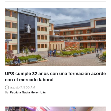
UPS cumple 32 años con una formación acorde
con el mercado laboral
agosto 7, 5:00 AM
By
Patricia Naula Herembás