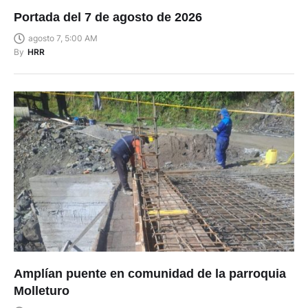
Portada del 7 de agosto de 2026
agosto 7, 5:00 AM
By
HRR
Amplían puente en comunidad de la parroquia
Molleturo