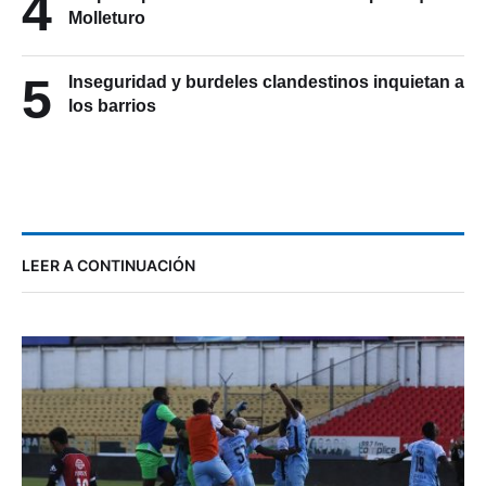
4
Molleturo
5
Inseguridad y burdeles clandestinos inquietan a
los barrios
LEER A CONTINUACIÓN