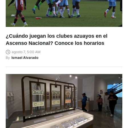
¿Cuándo juegan los clubes azuayos en el
Ascenso Nacional? Conoce los horarios
agosto 7, 5:00 AM
By
Ismael Alvarado