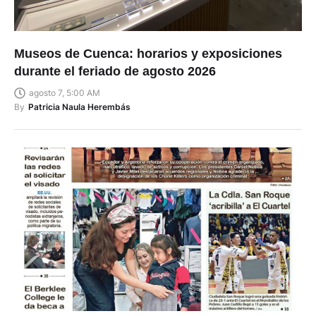
Museos de Cuenca: horarios y exposiciones
durante el feriado de agosto 2026
agosto 7, 5:00 AM
By
Patricia Naula Herembás