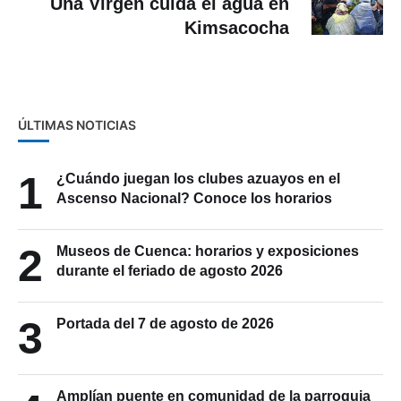
Una Virgen cuida el agua en
Kimsacocha
ÚLTIMAS NOTICIAS
1
¿Cuándo juegan los clubes azuayos en el
Ascenso Nacional? Conoce los horarios
2
Museos de Cuenca: horarios y exposiciones
durante el feriado de agosto 2026
3
Portada del 7 de agosto de 2026
Amplían puente en comunidad de la parroquia