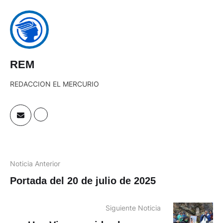
REM
REDACCION EL MERCURIO
Noticia Anterior
Portada del 20 de julio de 2025
Siguiente Noticia