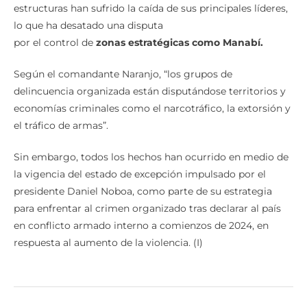
estructuras han sufrido la caída de sus principales líderes,
lo que ha desatado una disputa
por el control de
zonas estratégicas como Manabí.
Según el comandante Naranjo, “los grupos de
delincuencia organizada están disputándose territorios y
economías criminales como el narcotráfico, la extorsión y
el tráfico de armas”.
Sin embargo, todos los hechos han ocurrido en medio de
la vigencia del estado de excepción impulsado por el
presidente Daniel Noboa, como parte de su estrategia
para enfrentar al crimen organizado tras declarar al país
en conflicto armado interno a comienzos de 2024, en
respuesta al aumento de la violencia. (I)