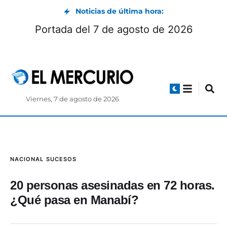
Noticias de última hora:
Portada del 7 de agosto de 2026
Viernes, 7 de agosto de 2026
NACIONAL
SUCESOS
20 personas asesinadas en 72 horas.
¿Qué pasa en Manabí?