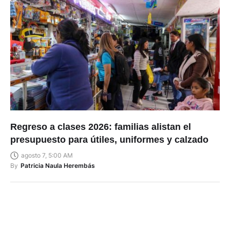
Regreso a clases 2026: familias alistan el
presupuesto para útiles, uniformes y calzado
agosto 7, 5:00 AM
By
Patricia Naula Herembás