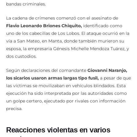
bandas criminales.
La cadena de crímenes comenzó con el asesinato de
Flavio Leonardo Briones Chiquito,
identificado como
uno de los cabecillas de Los Lobos. El ataque ocurrió en la
vía a San Mateo, en Manta, donde también murieron su
esposa, la empresaria Génesis Michelle Mendoza Tuárez, y
dos custodios.
Según declaraciones del comandante
Giovanni Naranjo,
los sicarios usaron armas largas tipo fusil,
a pesar de que
las víctimas se movilizaban en vehículos blindados. Esta
ejecución ha sido interpretada por las autoridades como
un golpe certero, ejecutado por rivales con información
precisa.
Reacciones violentas en varios