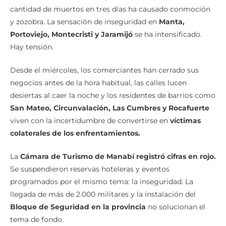
cantidad de muertos en tres días ha causado conmoción
y zozobra. La sensación de inseguridad en
Manta,
Portoviejo, Montecristi y Jaramijó
se ha intensificado.
Hay tensión.
Desde el miércoles, los comerciantes han cerrado sus
negocios antes de la hora habitual, las calles lucen
desiertas al caer la noche y los residentes de barrios como
San Mateo, Circunvalación, Las Cumbres y Rocafuerte
viven con la incertidumbre de convertirse en
víctimas
colaterales de los enfrentamientos.
La
Cámara de Turismo de Manabí registró cifras en rojo.
Se suspendieron reservas hoteleras y eventos
programados por el mismo tema: la inseguridad. La
llegada de más de 2.000 militares y la instalación del
Bloque de Seguridad en la provincia
no solucionan el
tema de fondo.