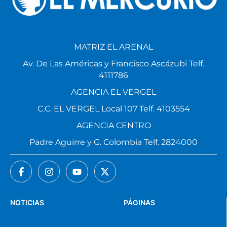
MATRIZ EL ARENAL
Av. De Las Américas y Francisco Ascázubi Telf.
4111786
AGENCIA EL VERGEL
C.C. EL VERGEL Local 107 Telf. 4103554
AGENCIA CENTRO
Padre Aguirre y G. Colombia Telf. 2824000
NOTICIAS
PÁGINAS