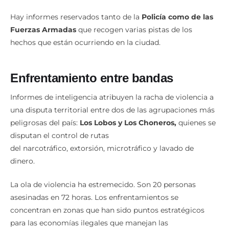
Hay informes reservados tanto de la
Policía como de las
Fuerzas Armadas
que recogen varias pistas de los
hechos que están ocurriendo en la ciudad.
Enfrentamiento entre bandas
Informes de inteligencia atribuyen la racha de violencia a
una disputa territorial entre dos de las agrupaciones más
peligrosas del país:
Los Lobos y Los Choneros,
quienes se
disputan el control de rutas
del narcotráfico, extorsión, microtráfico y lavado de
dinero.
La ola de violencia ha estremecido. Son 20 personas
asesinadas en 72 horas. Los enfrentamientos se
concentran en zonas que han sido puntos estratégicos
para las economías ilegales que manejan las