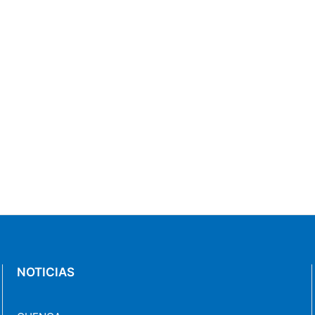
NOTICIAS