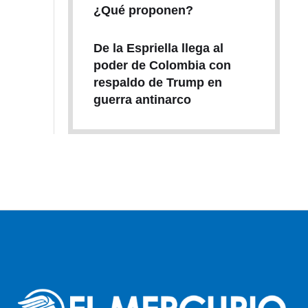
¿Qué proponen?
De la Espriella llega al
poder de Colombia con
respaldo de Trump en
guerra antinarco