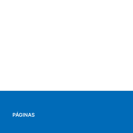
PÁGINAS