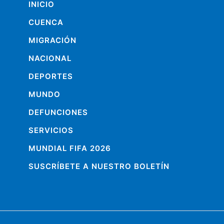
INICIO
CUENCA
MIGRACIÓN
NACIONAL
DEPORTES
MUNDO
DEFUNCIONES
SERVICIOS
MUNDIAL FIFA 2026
SUSCRÍBETE A NUESTRO BOLETÍN