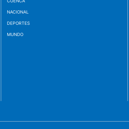
CUENCA
NACIONAL
DEPORTES
MUNDO