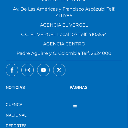
Av. De Las Américas y Francisco Ascázubi Telf.
4111786
AGENCIA EL VERGEL
C.C. EL VERGEL Local 107 Telf. 4103554
AGENCIA CENTRO
Padre Aguirre y G. Colombia Telf. 2824000
NOTICIAS
PÁGINAS
CUENCA
NACIONAL
DEPORTES