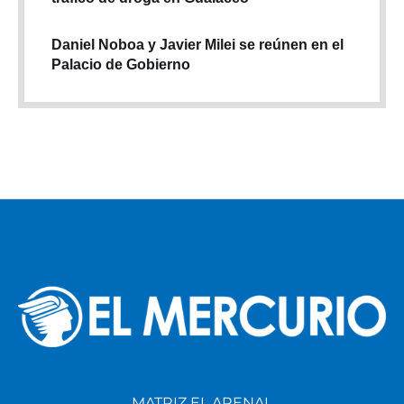
Daniel Noboa y Javier Milei se reúnen en el
Palacio de Gobierno
MATRIZ EL ARENAL