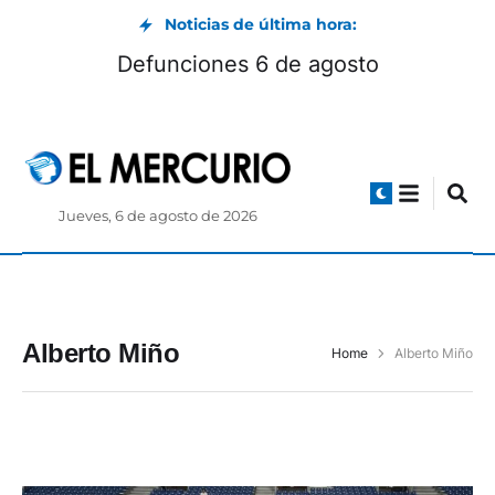
Noticias de última hora:
Defunciones 6 de agosto
Jueves, 6 de agosto de 2026
Alberto Miño
Home
Alberto Miño