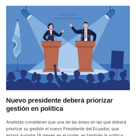
Nuevo presidente deberá priorizar
gestión en política
Analistas consideran que una de las áreas en las que deberá
priorizar su gestión el nuevo Presidente del Ecuador, que
estará durante 18 meses en el poder, es también la política. Y