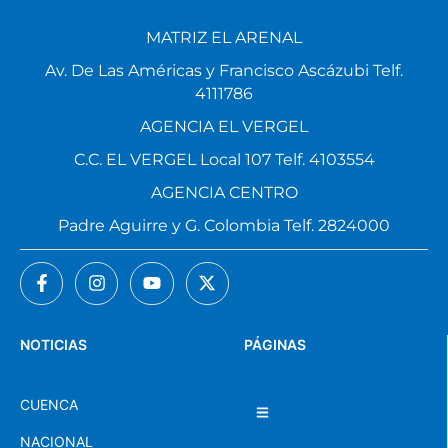
MATRIZ EL ARENAL
Av. De Las Américas y Francisco Ascázubi Telf.
4111786
AGENCIA EL VERGEL
C.C. EL VERGEL Local 107 Telf. 4103554
AGENCIA CENTRO
Padre Aguirre y G. Colombia Telf. 2824000
NOTICIAS
PÁGINAS
CUENCA
NACIONAL