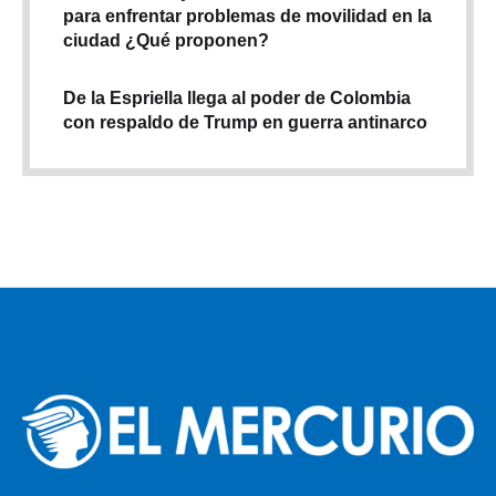
para enfrentar problemas de movilidad en la
ciudad ¿Qué proponen?
De la Espriella llega al poder de Colombia
con respaldo de Trump en guerra antinarco