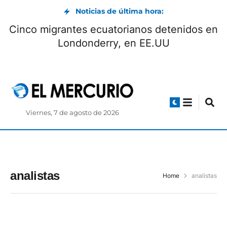
Noticias de última hora:
Cinco migrantes ecuatorianos detenidos en
Londonderry, en EE.UU
Viernes, 7 de agosto de 2026
analistas
Home
analistas