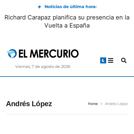
Noticias de última hora:
Richard Carapaz planifica su presencia en la
Vuelta a España
Viernes, 7 de agosto de 2026
Andrés López
Home
Andrés López