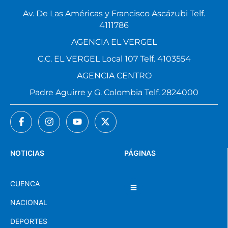
Av. De Las Américas y Francisco Ascázubi Telf.
4111786
AGENCIA EL VERGEL
C.C. EL VERGEL Local 107 Telf. 4103554
AGENCIA CENTRO
Padre Aguirre y G. Colombia Telf. 2824000
NOTICIAS
PÁGINAS
CUENCA
NACIONAL
DEPORTES