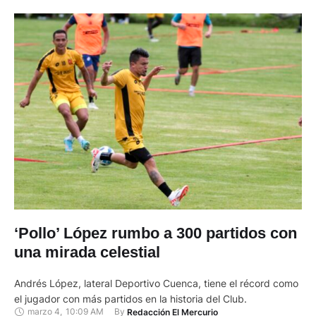
‘Pollo’ López rumbo a 300 partidos con
una mirada celestial
Andrés López, lateral Deportivo Cuenca, tiene el récord como
el jugador con más partidos en la historia del Club.
marzo 4
,
10:09 AM
By 
Redacción El Mercurio