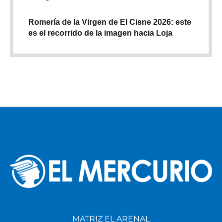
Romería de la Virgen de El Cisne 2026: este
es el recorrido de la imagen hacia Loja
MATRIZ EL ARENAL