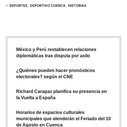
In 
DEPORTES
,
DEPORTIVO CUENCA
,
HISTORIAS
México y Perú restablecen relaciones
diplomáticas tras disputa por asilo
¿Quiénes pueden hacer pronósticos
electorales? según el CNE
Richard Carapaz planifica su presencia en
la Vuelta a España
Horarios de espacios culturales
municipales que atenderán el Feriado del 10
de Agosto en Cuenca