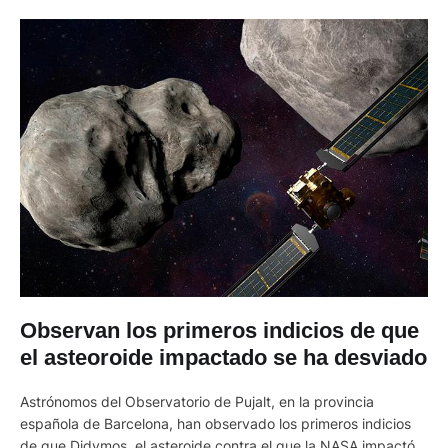
Observan los primeros indicios de que
el asteoroide impactado se ha desviado
Astrónomos del Observatorio de Pujalt, en la provincia
española de Barcelona, han observado los primeros indicios