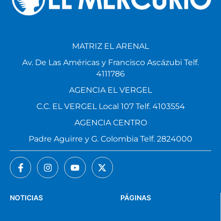
MATRIZ EL ARENAL
Av. De Las Américas y Francisco Ascázubi Telf.
4111786
AGENCIA EL VERGEL
C.C. EL VERGEL Local 107 Telf. 4103554
AGENCIA CENTRO
Padre Aguirre y G. Colombia Telf. 2824000
NOTICIAS
PÁGINAS