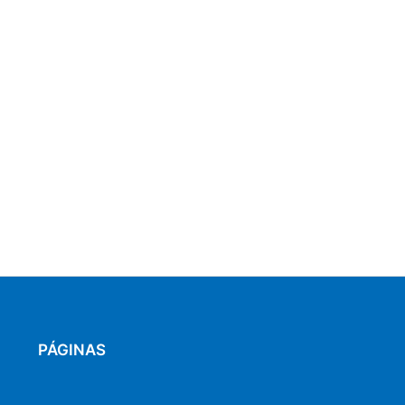
PÁGINAS