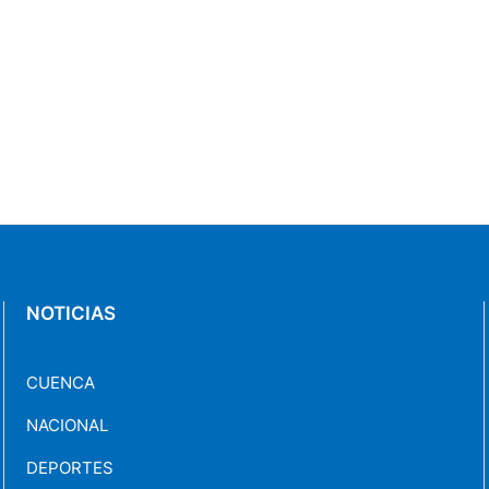
NOTICIAS
CUENCA
NACIONAL
DEPORTES