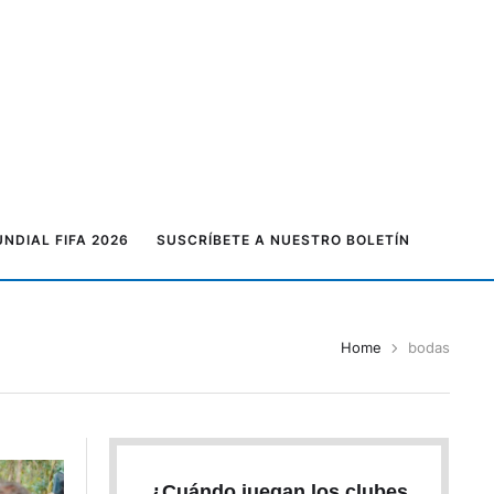
NDIAL FIFA 2026
SUSCRÍBETE A NUESTRO BOLETÍN
Home
bodas
¿Cuándo juegan los clubes