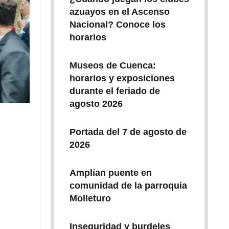
azuayos en el Ascenso
Nacional? Conoce los
horarios
Museos de Cuenca:
horarios y exposiciones
durante el feriado de
agosto 2026
Portada del 7 de agosto de
2026
Amplían puente en
comunidad de la parroquia
Molleturo
Inseguridad y burdeles