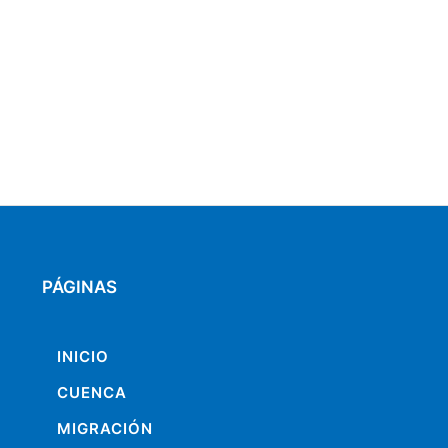
PÁGINAS
INICIO
CUENCA
MIGRACIÓN