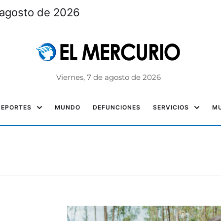
 agosto de 2026
Viernes, 7 de agosto de 2026
DEPORTES
MUNDO
DEFUNCIONES
SERVICIOS
MU