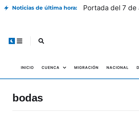
Portada del 7 de
Noticias de última hora:
INICIO
CUENCA
MIGRACIÓN
NACIONAL
bodas