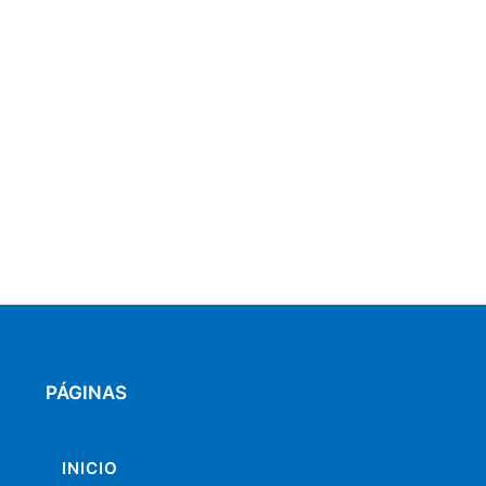
PÁGINAS
INICIO