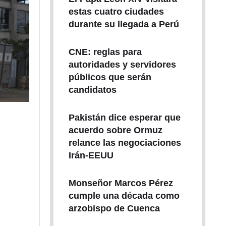
estas cuatro ciudades
durante su llegada a Perú
CNE: reglas para
autoridades y servidores
públicos que serán
candidatos
Pakistán dice esperar que
acuerdo sobre Ormuz
relance las negociaciones
Irán-EEUU
Monseñor Marcos Pérez
cumple una década como
arzobispo de Cuenca