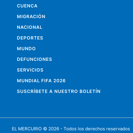
CUENCA
MIGRACIÓN
NACIONAL
DEPORTES
MUNDO
DEFUNCIONES
SERVICIOS
MUNDIAL FIFA 2026
SUSCRÍBETE A NUESTRO BOLETÍN
EL MERCURIO
© 2026 - Todos los derechos reservados