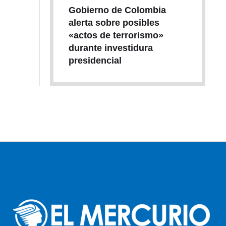
Gobierno de Colombia
alerta sobre posibles
«actos de terrorismo»
durante investidura
presidencial