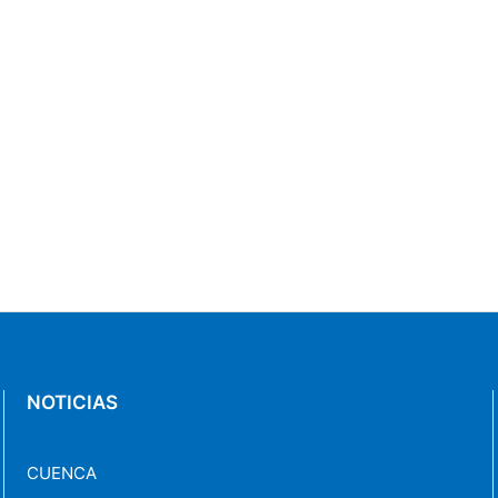
NOTICIAS
CUENCA