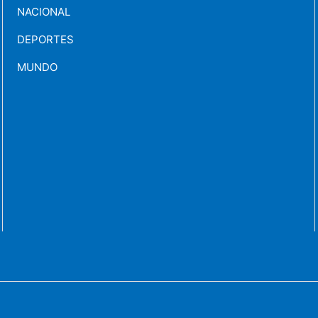
NACIONAL
DEPORTES
MUNDO