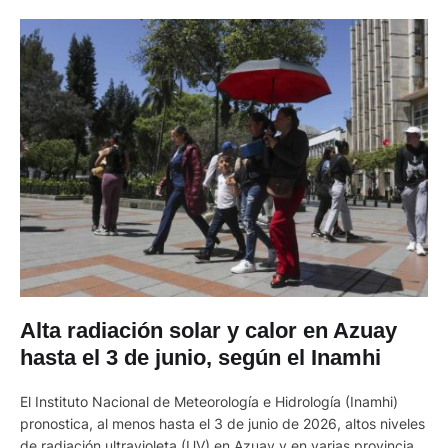
Alta radiación solar y calor en Azuay
hasta el 3 de junio, según el Inamhi
El Instituto Nacional de Meteorología e Hidrología (Inamhi)
pronostica, al menos hasta el 3 de junio de 2026, altos niveles
de radiación ultravioleta (UV) en Azuay y en varias provincias