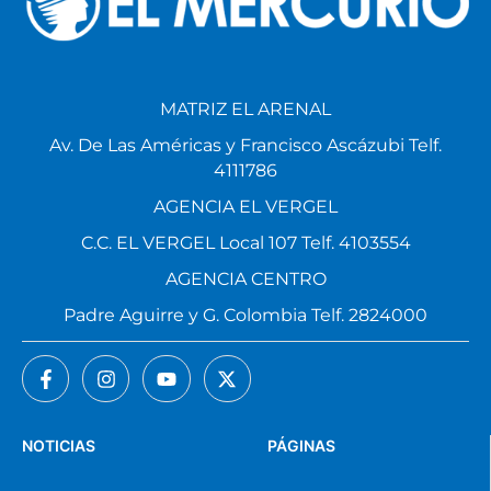
MATRIZ EL ARENAL
Av. De Las Américas y Francisco Ascázubi Telf.
4111786
AGENCIA EL VERGEL
C.C. EL VERGEL Local 107 Telf. 4103554
AGENCIA CENTRO
Padre Aguirre y G. Colombia Telf. 2824000
NOTICIAS
PÁGINAS