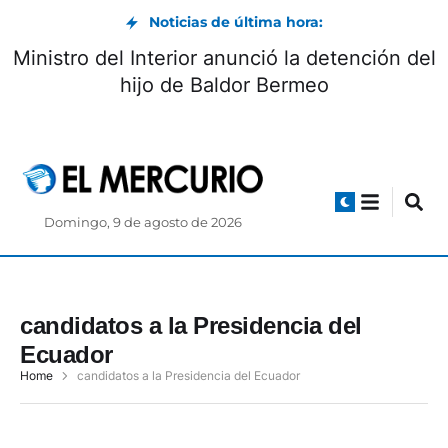
Noticias de última hora:
Ministro del Interior anunció la detención del
hijo de Baldor Bermeo
Domingo, 9 de agosto de 2026
candidatos a la Presidencia del
Ecuador
Home
candidatos a la Presidencia del Ecuador