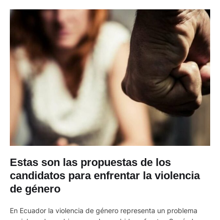
Estas son las propuestas de los
candidatos para enfrentar la violencia
de género
En Ecuador la violencia de género representa un problema