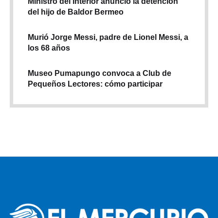
Ministro del Interior anunció la detención
del hijo de Baldor Bermeo
Murió Jorge Messi, padre de Lionel Messi, a
los 68 años
Museo Pumapungo convoca a Club de
Pequeños Lectores: cómo participar