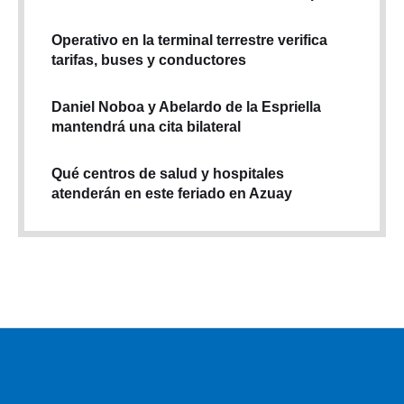
Operativo en la terminal terrestre verifica
tarifas, buses y conductores
Daniel Noboa y Abelardo de la Espriella
mantendrá una cita bilateral
Qué centros de salud y hospitales
atenderán en este feriado en Azuay