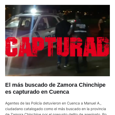
El más buscado de Zamora Chinchipe
es capturado en Cuenca
Agentes de las Policía detuvieron en Cuenca a Manuel A.,
ciudadano catalogado como el más buscado en la provincia
de Zamora Chinchipe por el presunto delito de asesinato. Por