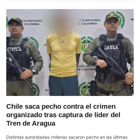
procedimiento se desarrolló mediante acciones …
Chile saca pecho contra el crimen
organizado tras captura de líder del
Tren de Aragua
Distintas autoridades chilenas sacaron pecho en las últimas