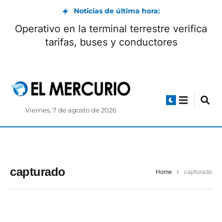
Noticias de última hora:
Operativo en la terminal terrestre verifica
tarifas, buses y conductores
Viernes, 7 de agosto de 2026
capturado
Home
capturado