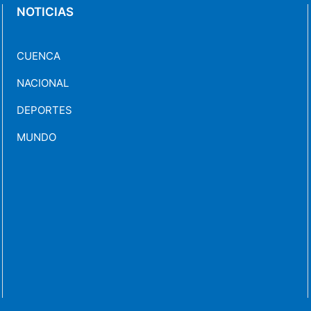
NOTICIAS
CUENCA
NACIONAL
DEPORTES
MUNDO