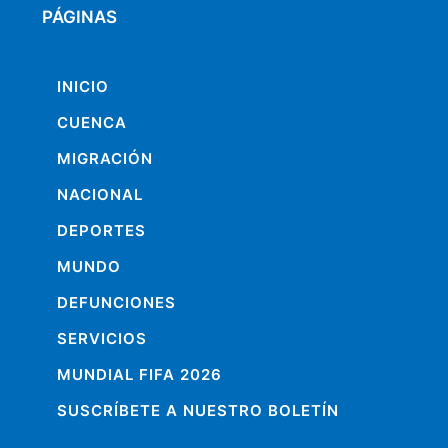
PÁGINAS
INICIO
CUENCA
MIGRACIÓN
NACIONAL
DEPORTES
MUNDO
DEFUNCIONES
SERVICIOS
MUNDIAL FIFA 2026
SUSCRÍBETE A NUESTRO BOLETÍN