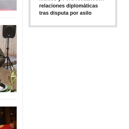
relaciones diplomáticas
tras disputa por asilo