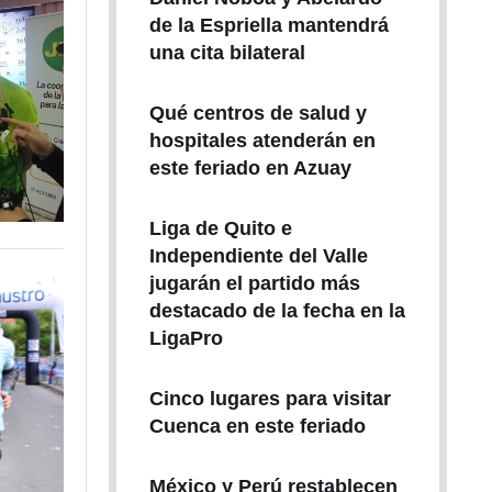
de la Espriella mantendrá
una cita bilateral
Qué centros de salud y
hospitales atenderán en
este feriado en Azuay
Liga de Quito e
Independiente del Valle
jugarán el partido más
destacado de la fecha en la
LigaPro
Cinco lugares para visitar
Cuenca en este feriado
México y Perú restablecen