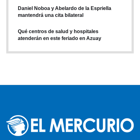
Daniel Noboa y Abelardo de la Espriella
mantendrá una cita bilateral
Qué centros de salud y hospitales
atenderán en este feriado en Azuay