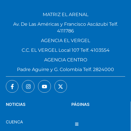
MATRIZ EL ARENAL
Av. De Las Américas y Francisco Ascázubi Telf.
4111786
AGENCIA EL VERGEL
C.C. EL VERGEL Local 107 Telf. 4103554
AGENCIA CENTRO
Padre Aguirre y G. Colombia Telf. 2824000
NOTICIAS
PÁGINAS
CUENCA