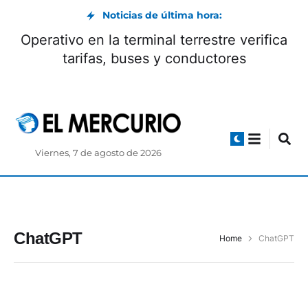
Noticias de última hora:
Operativo en la terminal terrestre verifica
tarifas, buses y conductores
Viernes, 7 de agosto de 2026
ChatGPT
Home
ChatGPT