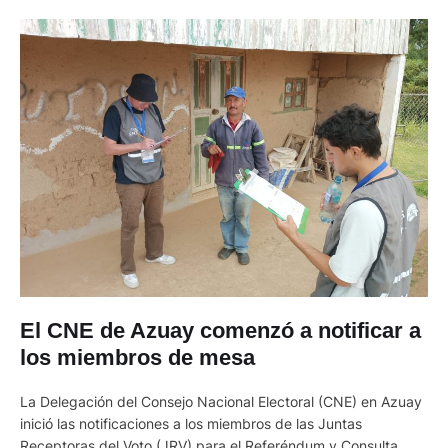
El CNE de Azuay comenzó a notificar a
los miembros de mesa
La Delegación del Consejo Nacional Electoral (CNE) en Azuay
inició las notificaciones a los miembros de las Juntas
Receptoras del Voto (JRV) para el Referéndum y Consulta