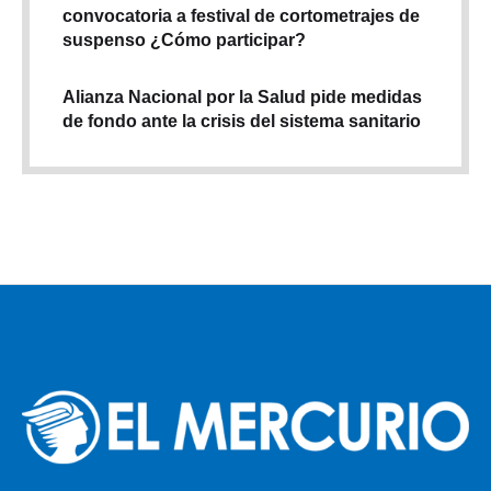
convocatoria a festival de cortometrajes de
suspenso ¿Cómo participar?
Alianza Nacional por la Salud pide medidas
de fondo ante la crisis del sistema sanitario