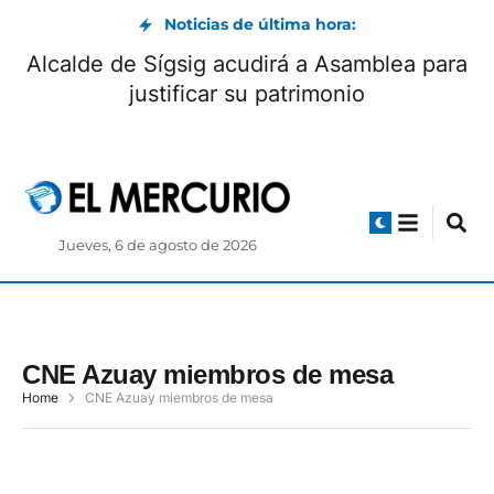
Noticias de última hora:
Alcalde de Sígsig acudirá a Asamblea para
justificar su patrimonio
Jueves, 6 de agosto de 2026
CNE Azuay miembros de mesa
Home
CNE Azuay miembros de mesa