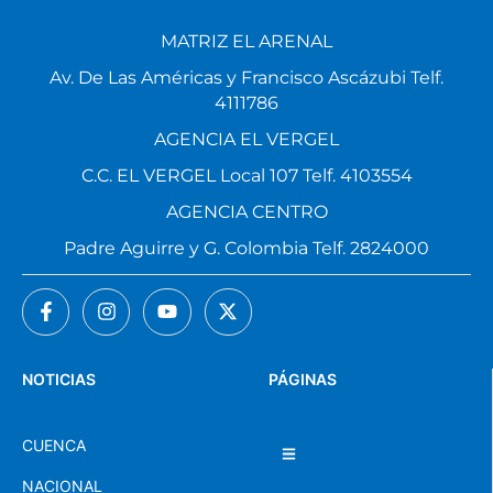
MATRIZ EL ARENAL
Av. De Las Américas y Francisco Ascázubi Telf.
4111786
AGENCIA EL VERGEL
C.C. EL VERGEL Local 107 Telf. 4103554
AGENCIA CENTRO
Padre Aguirre y G. Colombia Telf. 2824000
NOTICIAS
PÁGINAS
CUENCA
NACIONAL