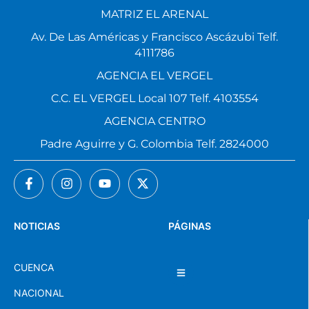
MATRIZ EL ARENAL
Av. De Las Américas y Francisco Ascázubi Telf.
4111786
AGENCIA EL VERGEL
C.C. EL VERGEL Local 107 Telf. 4103554
AGENCIA CENTRO
Padre Aguirre y G. Colombia Telf. 2824000
NOTICIAS
PÁGINAS
CUENCA
NACIONAL