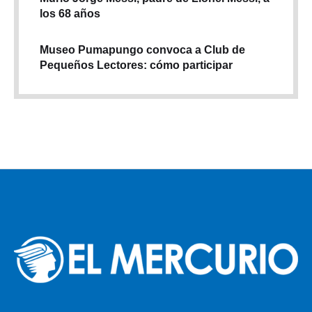
los 68 años
Museo Pumapungo convoca a Club de
Pequeños Lectores: cómo participar