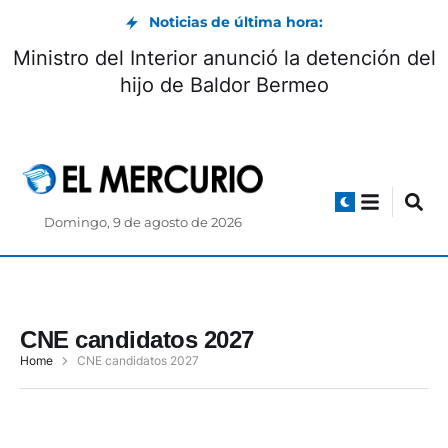
Noticias de última hora:
Ministro del Interior anunció la detención del
hijo de Baldor Bermeo
Domingo, 9 de agosto de 2026
CNE candidatos 2027
Home
CNE candidatos 2027