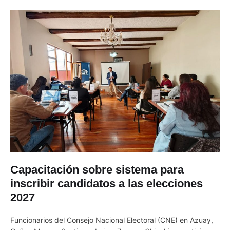
Capacitación sobre sistema para
inscribir candidatos a las elecciones
2027
Funcionarios del Consejo Nacional Electoral (CNE) en Azuay,