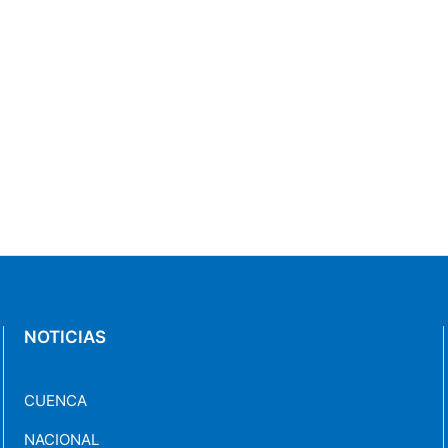
NOTICIAS
CUENCA
NACIONAL