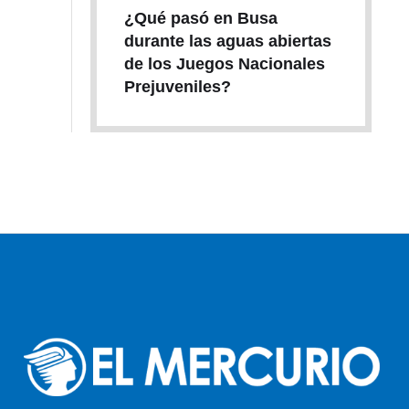
¿Qué pasó en Busa
durante las aguas abiertas
de los Juegos Nacionales
Prejuveniles?