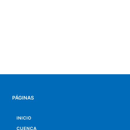
PÁGINAS
INICIO
CUENCA