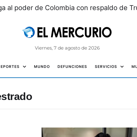
lega al poder de Colombia con respaldo de T
Viernes, 7 de agosto de 2026
DEPORTES
MUNDO
DEFUNCIONES
SERVICIOS
MU
estrado