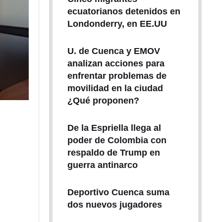
ecuatorianos detenidos en
Londonderry, en EE.UU
U. de Cuenca y EMOV
analizan acciones para
enfrentar problemas de
movilidad en la ciudad
¿Qué proponen?
De la Espriella llega al
poder de Colombia con
respaldo de Trump en
guerra antinarco
Deportivo Cuenca suma
dos nuevos jugadores