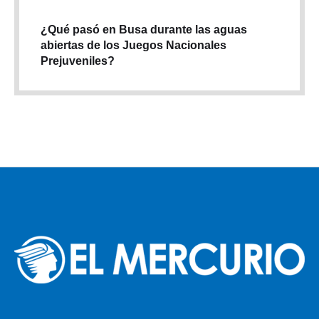
¿Qué pasó en Busa durante las aguas
abiertas de los Juegos Nacionales
Prejuveniles?