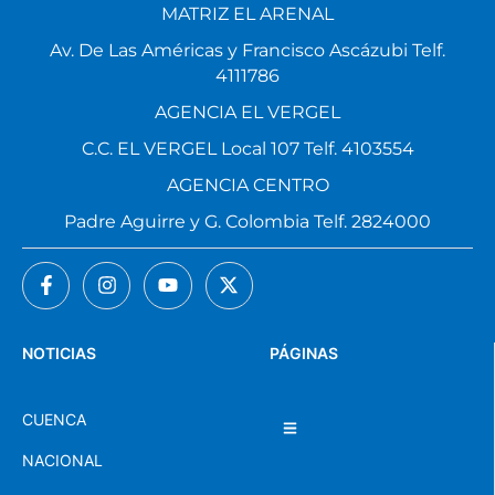
MATRIZ EL ARENAL
Av. De Las Américas y Francisco Ascázubi Telf.
4111786
AGENCIA EL VERGEL
C.C. EL VERGEL Local 107 Telf. 4103554
AGENCIA CENTRO
Padre Aguirre y G. Colombia Telf. 2824000
NOTICIAS
PÁGINAS
CUENCA
NACIONAL