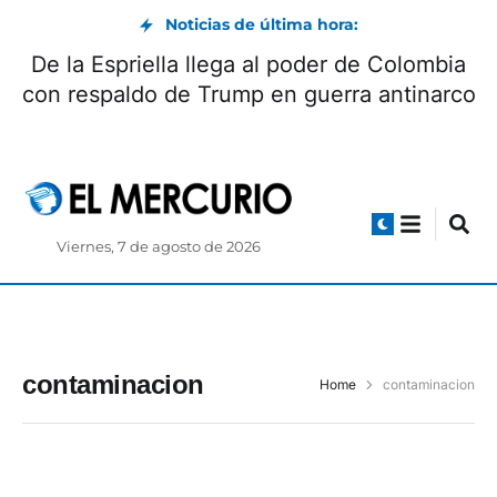
Noticias de última hora:
De la Espriella llega al poder de Colombia
con respaldo de Trump en guerra antinarco
Viernes, 7 de agosto de 2026
contaminacion
Home
contaminacion