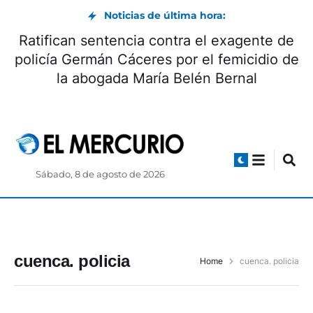
Noticias de última hora:
Ratifican sentencia contra el exagente de
policía Germán Cáceres por el femicidio de
la abogada María Belén Bernal
Sábado, 8 de agosto de 2026
cuenca. policia
Home
cuenca. policia