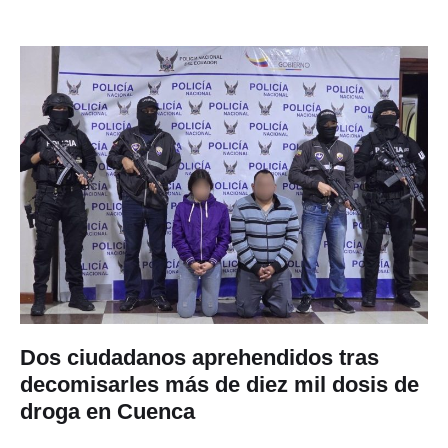
Dos ciudadanos aprehendidos tras
decomisarles más de diez mil dosis de
droga en Cuenca