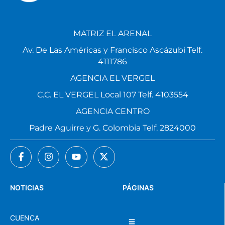
MATRIZ EL ARENAL
Av. De Las Américas y Francisco Ascázubi Telf.
4111786
AGENCIA EL VERGEL
C.C. EL VERGEL Local 107 Telf. 4103554
AGENCIA CENTRO
Padre Aguirre y G. Colombia Telf. 2824000
NOTICIAS
PÁGINAS
CUENCA