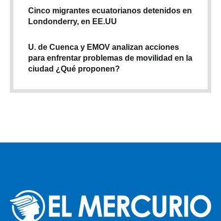
Cinco migrantes ecuatorianos detenidos en
Londonderry, en EE.UU
U. de Cuenca y EMOV analizan acciones
para enfrentar problemas de movilidad en la
ciudad ¿Qué proponen?