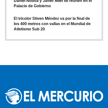
Daniel Noboa y Javier Milei se reúnen en el
Palacio de Gobierno
El tricolor Stiven Méndez va por la final de
los 400 metros con vallas en el Mundial de
Atletismo Sub 20