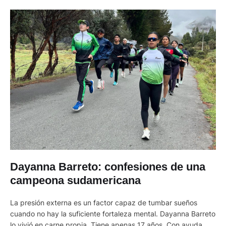
Dayanna Barreto: confesiones de una
campeona sudamericana
La presión externa es un factor capaz de tumbar sueños
cuando no hay la suficiente fortaleza mental. Dayanna Barreto
lo vivió en carne propia. Tiene apenas 17 años. Con ayuda