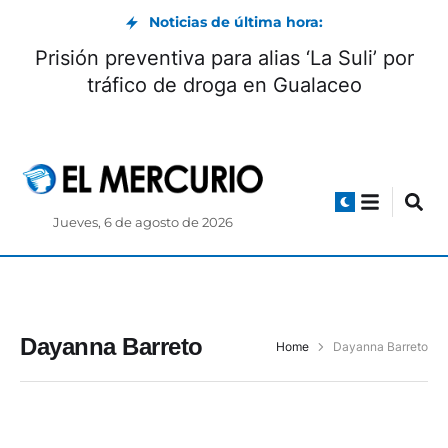
Noticias de última hora:
Prisión preventiva para alias ‘La Suli’ por
tráfico de droga en Gualaceo
Jueves, 6 de agosto de 2026
Dayanna Barreto
Home
Dayanna Barreto