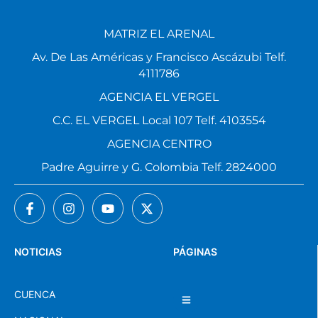
MATRIZ EL ARENAL
Av. De Las Américas y Francisco Ascázubi Telf.
4111786
AGENCIA EL VERGEL
C.C. EL VERGEL Local 107 Telf. 4103554
AGENCIA CENTRO
Padre Aguirre y G. Colombia Telf. 2824000
NOTICIAS
PÁGINAS
CUENCA